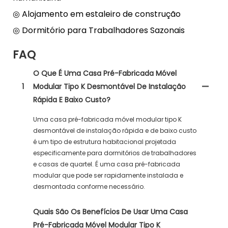
◎ Alojamento em estaleiro de construção
◎ Dormitório para Trabalhadores Sazonais
FAQ
O Que É Uma Casa Pré-Fabricada Móvel
1
Modular Tipo K Desmontável De Instalação
Rápida E Baixo Custo?
Uma casa pré-fabricada móvel modular tipo K
desmontável de instalação rápida e de baixo custo
é um tipo de estrutura habitacional projetada
especificamente para dormitórios de trabalhadores
e casas de quartel. É uma casa pré-fabricada
modular que pode ser rapidamente instalada e
desmontada conforme necessário.
Quais São Os Benefícios De Usar Uma Casa
Pré-Fabricada Móvel Modular Tipo K