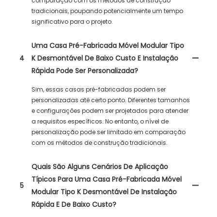
comparação com os métodos de construção
tradicionais, poupando potencialmente um tempo
significativo para o projeto.
Uma Casa Pré-Fabricada Móvel Modular Tipo
4
K Desmontável De Baixo Custo E Instalação
Rápida Pode Ser Personalizada?
Sim, essas casas pré-fabricadas podem ser
personalizadas até certo ponto. Diferentes tamanhos
e configurações podem ser projetados para atender
a requisitos específicos. No entanto, o nível de
personalização pode ser limitado em comparação
com os métodos de construção tradicionais.
Quais São Alguns Cenários De Aplicação
Típicos Para Uma Casa Pré-Fabricada Móvel
5
Modular Tipo K Desmontável De Instalação
Rápida E De Baixo Custo?