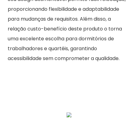
proporcionando flexibilidade e adaptabilidade
para mudanças de requisitos. Além disso, a
relação custo-benefício deste produto o torna
uma excelente escolha para dormitórios de
trabalhadores e quartéis, garantindo
acessibilidade sem comprometer a qualidade.