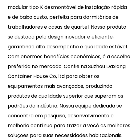
modular tipo K desmontável de instalação rápida
e de baixo custo, perfeita para dormitórios de
trabalhadores e casas de quartel. Nosso produto
se destaca pelo design inovador e eficiente,
garantindo alto desempenho e qualidade estável.
Com enormes benefícios económicos, é a escolha
preferida no mercado. Confie na Suzhou Daxiang
Container House Co, ltd para obter os
equipamentos mais avançados, produzindo
produtos de qualidade superior que superam os
padrões da indústria. Nossa equipe dedicada se
concentra em pesquisa, desenvolvimento e
melhoria contínua para trazer a você as melhores
soluções para suas necessidades habitacionais.