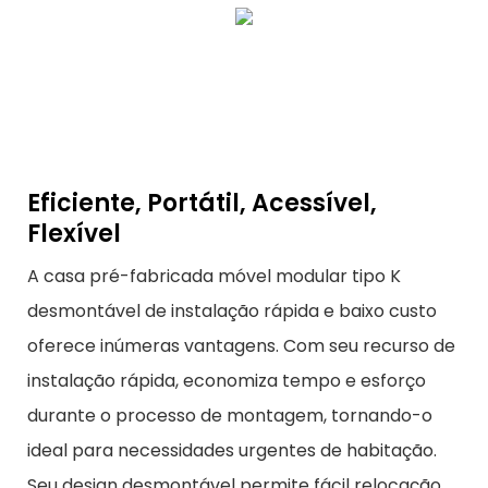
Eficiente, Portátil, Acessível,
Flexível
A casa pré-fabricada móvel modular tipo K
desmontável de instalação rápida e baixo custo
oferece inúmeras vantagens. Com seu recurso de
instalação rápida, economiza tempo e esforço
durante o processo de montagem, tornando-o
ideal para necessidades urgentes de habitação.
Seu design desmontável permite fácil relocação,