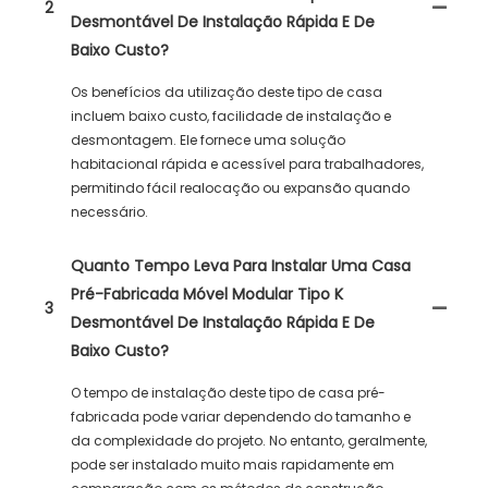
2
Desmontável De Instalação Rápida E De
Baixo Custo?
Os benefícios da utilização deste tipo de casa
incluem baixo custo, facilidade de instalação e
desmontagem. Ele fornece uma solução
habitacional rápida e acessível para trabalhadores,
permitindo fácil realocação ou expansão quando
necessário.
Quanto Tempo Leva Para Instalar Uma Casa
Pré-Fabricada Móvel Modular Tipo K
3
Desmontável De Instalação Rápida E De
Baixo Custo?
O tempo de instalação deste tipo de casa pré-
fabricada pode variar dependendo do tamanho e
da complexidade do projeto. No entanto, geralmente,
pode ser instalado muito mais rapidamente em