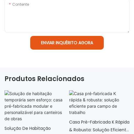
Contente
ENVIAR INQUÉRITO AGORA
Produtos Relacionados
Casa Pré-Fabricada K Rápida
Solução De Habitação
& Robusta: Solução Eficiente