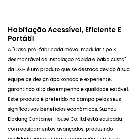
Habitação Acessível, Eficiente E
Portátil
A "Casa pré-fabricada móvel modular tipo K
desmontável de instalação rápida e baixo custo"
da DXH é um produto que se destaca devido à sua
equipe de design apaixonada e experiente,
garantindo alto desempenho e qualidade estável.
Este produto é preferido no campo pelos seus
significativos benefícios económicos. Suzhou
Daxiang Container House Co, ltd está equipada
com equipamentos avançados, produzindo
qualidade superior em comparação com seus