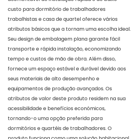
custo para dormitório de trabalhadores
trabalhistas e casa de quartel oferece vários
atributos básicos que a tornam uma escolha ideal.
Seu design de embalagem plana garante fácil
transporte e rápida instalação, economizando
tempo e custos de mão de obra. Além disso,
fornece um espaço estável e durável devido aos
seus materiais de alto desempenho e
equipamentos de produção avançados. Os
atributos de valor deste produto residem na sua
acessibilidade e benefícios económicos,
tornando-o uma opção preferida para
dormitórios e quartéis de trabalhadores. O
produto funciona como uma solução habitacional