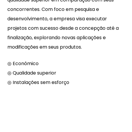
concorrentes. Com foco em pesquisa e
desenvolvimento, a empresa visa executar
projetos com sucesso desde a concepção até a
finalização, explorando novas aplicações e
modificações em seus produtos.
◎ Econômico
◎ Qualidade superior
◎ Instalações sem esforço