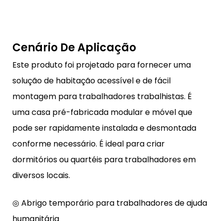
Cenário De Aplicação
Este produto foi projetado para fornecer uma
solução de habitação acessível e de fácil
montagem para trabalhadores trabalhistas. É
uma casa pré-fabricada modular e móvel que
pode ser rapidamente instalada e desmontada
conforme necessário. É ideal para criar
dormitórios ou quartéis para trabalhadores em
diversos locais.
◎ Abrigo temporário para trabalhadores de ajuda
humanitária