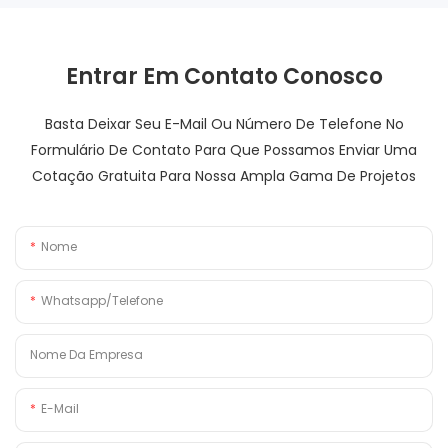
Entrar Em Contato Conosco
Basta Deixar Seu E-Mail Ou Número De Telefone No
Formulário De Contato Para Que Possamos Enviar Uma
Cotação Gratuita Para Nossa Ampla Gama De Projetos
Nome
Whatsapp/Telefone
Nome Da Empresa
E-Mail