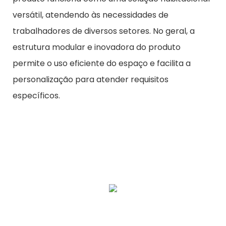
versátil, atendendo às necessidades de
trabalhadores de diversos setores. No geral, a
estrutura modular e inovadora do produto
permite o uso eficiente do espaço e facilita a
personalização para atender requisitos
específicos.