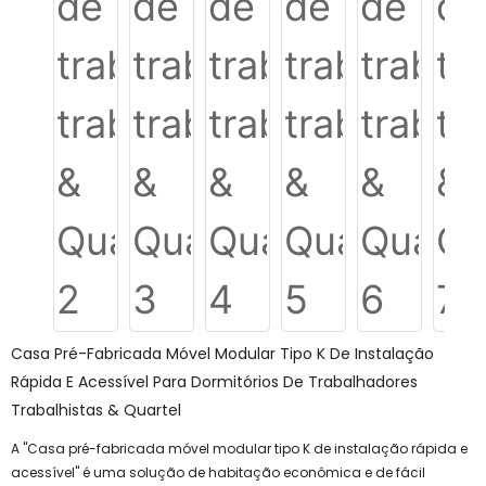
Casa Pré-Fabricada Móvel Modular Tipo K De Instalação
Rápida E Acessível Para Dormitórios De Trabalhadores
Trabalhistas & Quartel
A "Casa pré-fabricada móvel modular tipo K de instalação rápida e
acessível" é uma solução de habitação econômica e de fácil