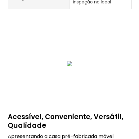
inspeção no local
Acessível, Conveniente, Versátil,
Qualidade
Apresentando a casa pré-fabricada móvel