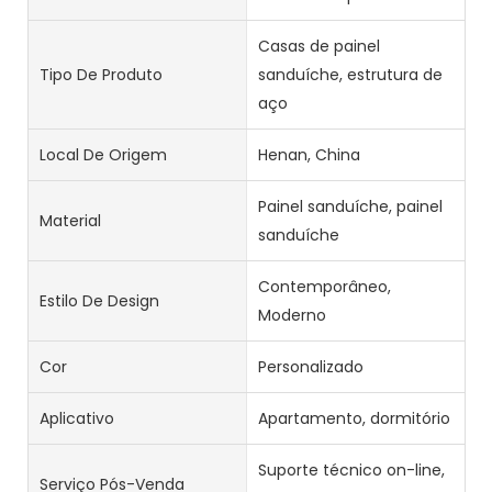
Casas de painel
Tipo De Produto
sanduíche, estrutura de
aço
Local De Origem
Henan, China
Painel sanduíche, painel
Material
sanduíche
Contemporâneo,
Estilo De Design
Moderno
Cor
Personalizado
Aplicativo
Apartamento, dormitório
Suporte técnico on-line,
Serviço Pós-Venda