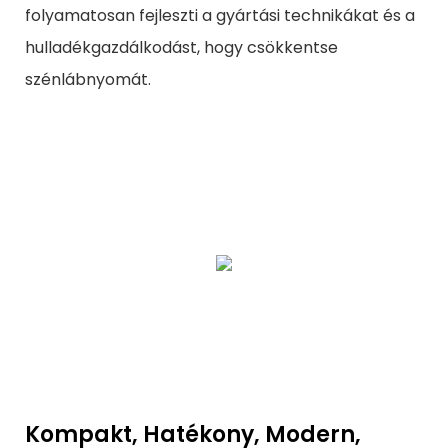
folyamatosan fejleszti a gyártási technikákat és a
hulladékgazdálkodást, hogy csökkentse
szénlábnyomát.
Kompakt, Hatékony, Modern,