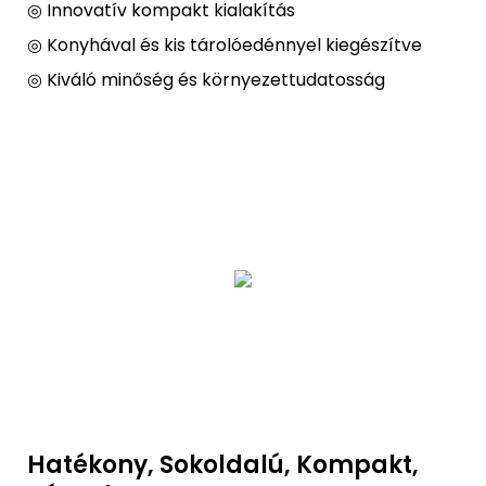
◎ Innovatív kompakt kialakítás
◎ Konyhával és kis tárolóedénnyel kiegészítve
◎ Kiváló minőség és környezettudatosság
Hatékony, Sokoldalú, Kompakt,