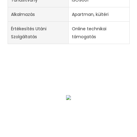
Alkalmazás
Apartman, kültéri
Értékesítés Utáni
Online technikai
Szolgáltatás
támogatás