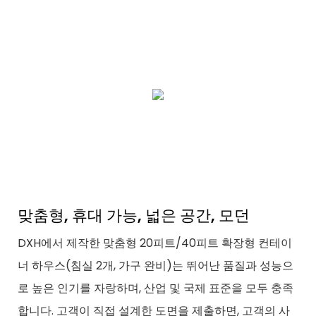
맞춤형, 휴대 가능, 넓은 공간, 모던
DXH에서 제작한 맞춤형 20피트/40피트 확장형 컨테이
너 하우스(침실 2개, 가구 완비)는 뛰어난 품질과 성능으
로 높은 인기를 자랑하며, 산업 및 국제 표준을 모두 충족
합니다. 고객이 직접 설계한 도면을 제출하면, 고객의 사