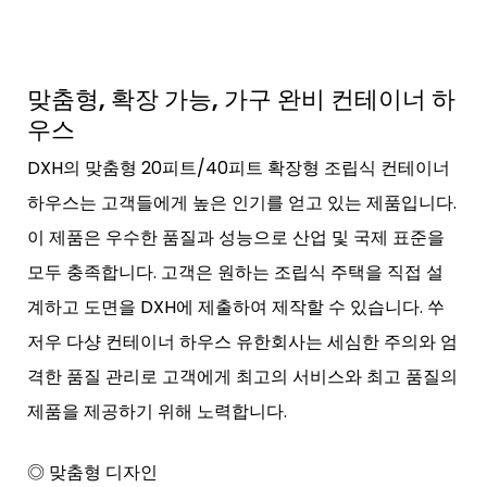
맞춤형, 확장 가능, 가구 완비 컨테이너 하
우스
DXH의 맞춤형 20피트/40피트 확장형 조립식 컨테이너
하우스는 고객들에게 높은 인기를 얻고 있는 제품입니다.
이 제품은 우수한 품질과 성능으로 산업 및 국제 표준을
모두 충족합니다. 고객은 원하는 조립식 주택을 직접 설
계하고 도면을 DXH에 제출하여 제작할 수 있습니다. 쑤
저우 다샹 컨테이너 하우스 유한회사는 세심한 주의와 엄
격한 품질 관리로 고객에게 최고의 서비스와 최고 품질의
제품을 제공하기 위해 노력합니다.
◎ 맞춤형 디자인