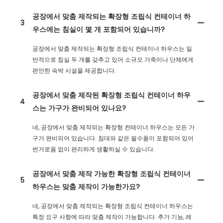
공장에서 맞춤 제작되는 확장형 조립식 컨테이너 하
3
우스에는 침실이 몇 개 포함되어 있습니까?
공장에서 맞춤 제작되는 확장형 조립식 컨테이너 하우스는 일
반적으로 침실 두 개를 갖추고 있어 소규모 가족이나 단체에게
편안한 숙박 시설을 제공합니다.
공장에서 맞춤 제작된 확장형 조립식 컨테이너 하우
4
스는 가구가 완비되어 있나요?
네, 공장에서 맞춤 제작되는 확장형 컨테이너 하우스는 모든 가
구가 완비되어 있습니다. 침대와 같은 필수품이 포함되어 있어
번거로움 없이 편리하게 생활하실 수 있습니다.
공장에서 맞춤 제작 가능한 확장형 조립식 컨테이너
5
하우스는 맞춤 제작이 가능한가요?
네, 공장에서 맞춤 제작되는 확장형 조립식 컨테이너 하우스는
특정 요구 사항에 따라 맞춤 제작이 가능합니다. 추가 기능, 레