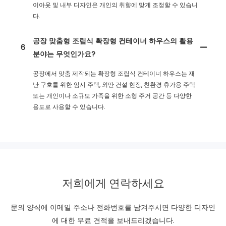
이아웃 및 내부 디자인은 개인의 취향에 맞게 조정할 수 있습니
다.
공장 맞춤형 조립식 확장형 컨테이너 하우스의 활용
6
분야는 무엇인가요?
공장에서 맞춤 제작되는 확장형 조립식 컨테이너 하우스는 재
난 구호를 위한 임시 주택, 외딴 건설 현장, 친환경 휴가용 주택
또는 개인이나 소규모 가족을 위한 소형 주거 공간 등 다양한
용도로 사용할 수 있습니다.
저희에게 연락하세요
문의 양식에 이메일 주소나 전화번호를 남겨주시면 다양한 디자인
에 대한 무료 견적을 보내드리겠습니다.