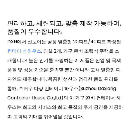
편리하고, 세련되고, 맞춤 제작 가능하며,
품질이 우수합니다.
DXH에서 선보이는 공장 맞춤형 20피트/40피트 확장형
컨테이너 하우스
, 침실 2개, 가구 완비 조립식 주택을 소
개합니다! 높은 인기를 자랑하는 이 제품은 산업 및 국제
품질 및 성능 기준을 충족할 뿐만 아니라 고객 맞춤형 디
자인도 제공합니다. 꼼꼼한 생산과 엄격한 품질 관리를
통해, 쑤저우 다샹 컨테이너 하우스(Suzhou Daxiang
Container House Co.,ltd)의 이 가구 완비 컨테이너 하
우스는 최고의 서비스와 최고 품질의 주거 공간을 제공하
여 고객의 기대를 뛰어넘을 것입니다.