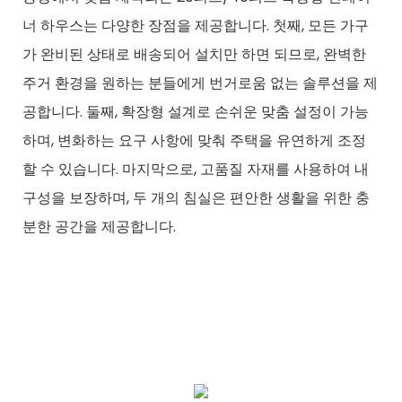
너 하우스는 다양한 장점을 제공합니다. 첫째, 모든 가구
가 완비된 상태로 배송되어 설치만 하면 되므로, 완벽한
주거 환경을 원하는 분들에게 번거로움 없는 솔루션을 제
공합니다. 둘째, 확장형 설계로 손쉬운 맞춤 설정이 가능
하며, 변화하는 요구 사항에 맞춰 주택을 유연하게 조정
할 수 있습니다. 마지막으로, 고품질 자재를 사용하여 내
구성을 보장하며, 두 개의 침실은 편안한 생활을 위한 충
분한 공간을 제공합니다.