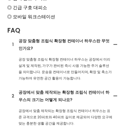
◎ 긴급 구호 대피소
◎ 모바일 워크스테이션
FAQ
공장 맞춤형 조립식 확장형 컨테이너 하우스란 무엇
1
인가요?
공장 맞춤형 조립식 확장형 컨테이너 하우스는 공장에서 미리
설계 및 제작된, 가구가 완비된 즉시 사용 가능한 주거 솔루션
을 의미합니다. 운송용 컨테이너로 만들어지며, 확장 및 축소가
가능하여 유연한 공간 활용이 가능합니다.
공장에서 맞춤 제작되는 확장형 조립식 컨테이너 하
2
우스의 크기는 어떻게 되나요?
공장에서 맞춤 제작되는 확장형 조립식 컨테이너 하우스는 표
준 규격으로 20피트와 40피트 길이로 제공되어 다양한 요구에
맞는 충분한 생활 공간을 제공합니다.