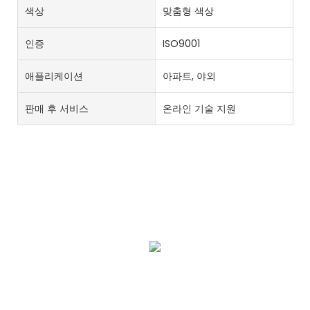
색상
맞춤형 색상
인증
ISO9001
애플리케이션
아파트, 야외
판매 후 서비스
온라인 기술 지원