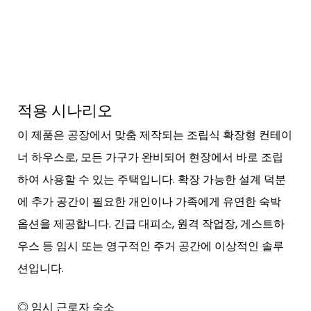
적용 시나리오
이 제품은 공장에서 맞춤 제작되는 조립식 확장형 컨테이
너 하우스로, 모든 가구가 완비되어 현장에서 바로 조립
하여 사용할 수 있는 주택입니다. 확장 가능한 설계 덕분
에 추가 공간이 필요한 개인이나 가족에게 유연한 숙박
옵션을 제공합니다. 긴급 대피소, 원격 작업장, 게스트하
우스 등 임시 또는 영구적인 주거 공간에 이상적인 솔루
션입니다.
◎ 임시 근로자 숙소