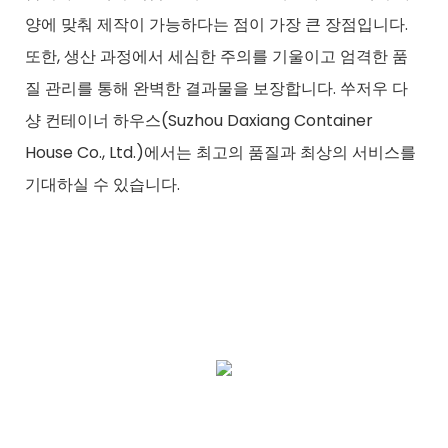
양에 맞춰 제작이 가능하다는 점이 가장 큰 장점입니다.
또한, 생산 과정에서 세심한 주의를 기울이고 엄격한 품
질 관리를 통해 완벽한 결과물을 보장합니다. 쑤저우 다
샹 컨테이너 하우스(Suzhou Daxiang Container
House Co., Ltd.)에서는 최고의 품질과 최상의 서비스를
기대하실 수 있습니다.