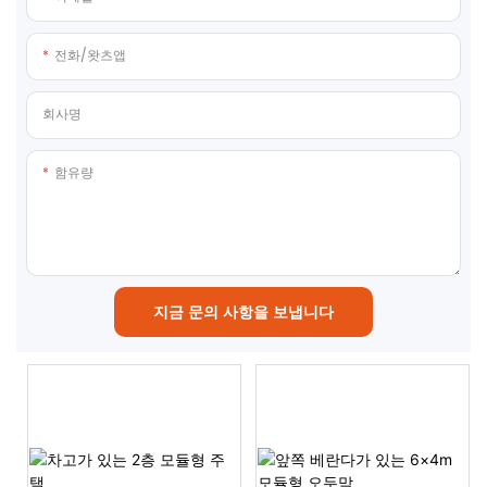
전화/왓츠앱
회사명
함유량
지금 문의 사항을 보냅니다