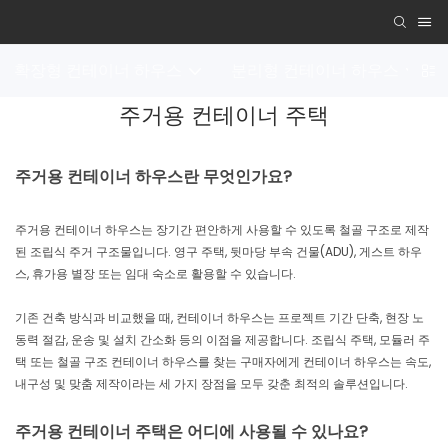
확장형 컨테이너 하우스
분리형 컨테이너 하우스
주거용 컨테이너 주택
주거용 컨테이너 하우스란 무엇인가요?
주거용 컨테이너 하우스는 장기간 편안하게 사용할 수 있도록 철골 구조로 제작
된 조립식 주거 구조물입니다. 영구 주택, 뒷마당 부속 건물(ADU), 게스트 하우
스, 휴가용 별장 또는 임대 숙소로 활용할 수 있습니다.
기존 건축 방식과 비교했을 때, 컨테이너 하우스는 프로젝트 기간 단축, 현장 노
동력 절감, 운송 및 설치 간소화 등의 이점을 제공합니다. 조립식 주택, 모듈러 주
택 또는 철골 구조 컨테이너 하우스를 찾는 구매자에게 컨테이너 하우스는 속도,
내구성 및 맞춤 제작이라는 세 가지 장점을 모두 갖춘 최적의 솔루션입니다.
주거용 컨테이너 주택은 어디에 사용될 수 있나요?