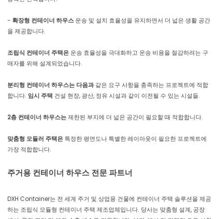
-
확장형 컨테이너 하우스
운송 및 설치 효율성을 유지하면서 더 넓은 생활 공간
을 제공합니다.
조립식 컨테이너 주택은
운송 효율성을 극대화하고 운송 비용을 절감하려는 구
매자를 위해 설계되었습니다.
분리형 컨테이너 하우스는 다음과
같은 요구 사항을 충족하는 프로젝트에 적합
합니다.
임시 주택
건설 현장, 광산, 정유 시설과 같이 이전될 수 있는 시설들.
2층 컨테이너 하우스는
제한된 부지에 더 넓은 공간이 필요할 때 적합합니다.
맞춤형 모듈러 주택은
특정한 평면도나 특별한 레이아웃이 필요한 프로젝트에
가장 적합합니다.
주거용 컨테이너 하우스 전문 파트너
DXH Container는 전 세계 주거 및 상업용 건물에 컨테이너 주택 솔루션을 제공
하는 조립식 모듈형 컨테이너 주택 제조업체입니다. 당사는 맞춤형 설계, 공장