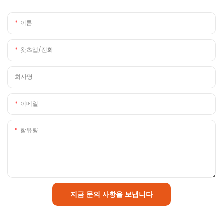
이름
왓츠앱/전화
회사명
이메일
함유량
지금 문의 사항을 보냅니다