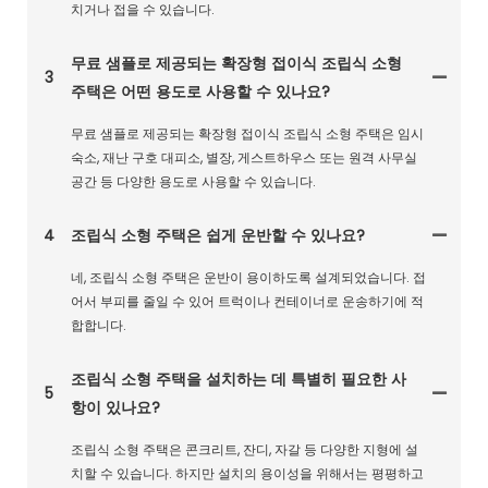
치거나 접을 수 있습니다.
무료 샘플로 제공되는 확장형 접이식 조립식 소형
3
주택은 어떤 용도로 사용할 수 있나요?
무료 샘플로 제공되는 확장형 접이식 조립식 소형 주택은 임시
숙소, 재난 구호 대피소, 별장, 게스트하우스 또는 원격 사무실
공간 등 다양한 용도로 사용할 수 있습니다.
4
조립식 소형 주택은 쉽게 운반할 수 있나요?
네, 조립식 소형 주택은 운반이 용이하도록 설계되었습니다. 접
어서 부피를 줄일 수 있어 트럭이나 컨테이너로 운송하기에 적
합합니다.
조립식 소형 주택을 설치하는 데 특별히 필요한 사
5
항이 있나요?
조립식 소형 주택은 콘크리트, 잔디, 자갈 등 다양한 지형에 설
치할 수 있습니다. 하지만 설치의 용이성을 위해서는 평평하고