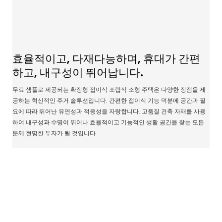
효율적이고, 다재다능하며, 휴대가 간편
하고, 내구성이 뛰어납니다.
무료 샘플로 제공되는 확장형 접이식 조립식 소형 주택은 다양한 장점을 제
공하는 혁신적인 주거 솔루션입니다. 간편한 접이식 기능 덕분에 공간과 필
요에 따라 뛰어난 유연성과 적응성을 자랑합니다. 고품질 건축 자재를 사용
하여 내구성과 수명이 뛰어나 효율적이고 기능적인 생활 공간을 찾는 모든
분께 현명한 투자가 될 것입니다.