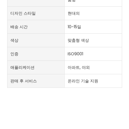
디자인 스타일
현대의
배송 시간
10-15일
색상
맞춤형 색상
인증
ISO9001
애플리케이션
아파트, 야외
판매 후 서비스
온라인 기술 지원