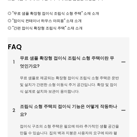
◎ "무료 샘플 확장형 접이식 조립식 소형 주택" 소재 소개
◎ "접이식 컨테이너 하우스 야외용" 소재 소개
◎ "간편 접이식 확장형 조립식 주택" 소재 소개
FAQ
무료 샘플 확장형 접이식 조립식 소형 주택이란 무
1
엇인가요?
무료 샘플로 제공되는 확장형 접이식 조립식 소형 주택은 운반
및 설치가 간편한 소형 이동식 주거 공간입니다. 확장 및 접이
식 설계로 설치와 보관이 용이합니다.
조립식 소형 주택의 접이식 기능은 어떻게 작동하나
2
요?
접이식 구조의 소형 주택은 필요에 따라 추가적인 생활 공간을
만들 수 있습니다. 집의 벽과 지붕은 사용자의 요구에 따라 펼