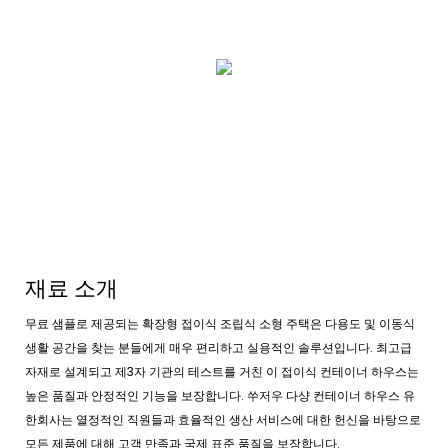
재료 소개
무료 샘플로 제공되는 확장형 접이식 조립식 소형 주택은 다용도 및 이동식
생활 공간을 찾는 분들에게 매우 편리하고 실용적인 솔루션입니다. 최고급
자재로 설계되고 제3자 기관의 테스트를 거친 이 접이식 컨테이너 하우스는
높은 품질과 안정적인 기능을 보장합니다. 쑤저우 다샹 컨테이너 하우스 유
한회사는 열정적인 직원들과 효율적인 생산 서비스에 대한 헌신을 바탕으로
모든 제품에 대해 고객 만족과 국제 표준 품질을 보장합니다.