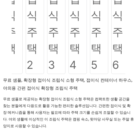
무료 샘플, 확장형 접이식 조립식 소형 주택, 접이식 컨테이너 하우스,
야외용 간편 접이식 확장형 조립식 주택
무료 샘플로 제공되는 확장형 접이식 조립식 소형 주택은 컴팩트한 생활 공간을
찾는 분들에게 다용도로 활용 가능한 편리한 솔루션입니다. 간편한 접이식 및 확
장 메커니즘을 통해 사용자는 필요에 따라 주택 크기를 손쉽게 조절할 수 있습니
다. 야외 생활에 이상적인 이 조립식 주택은 캠핑 숙소, 뒷마당 사무실 또는 주말 휴
양지로 사용할 수 있습니다.