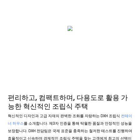
편리하고, 컴팩트하며, 다용도로 활용 가
능한 혁신적인 조립식 주택
혁신적인 디자인과 고급 자재의 완벽한 조화를 자랑하는 DXH 조립식
컨테이
너 하우스
를 소개합니다. 제3자 인증을 통해 탁월한 품질과 안정적인 성능을
보장합니다. DXH 전담팀은 국제 표준을 충족하는 철저한 테스트를 진행하여
효율적이고 신속하며 경제적인 조립식 주택을 찾는 고객에게 최고의 선택이