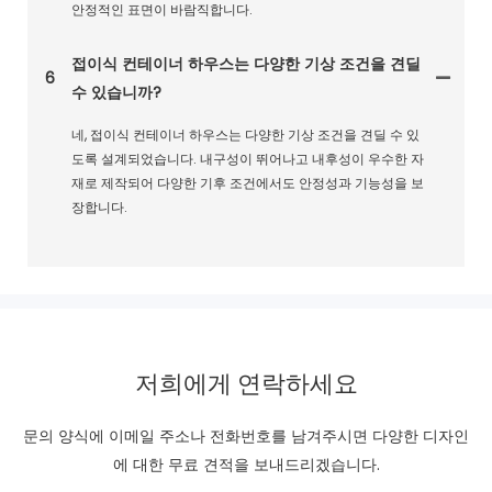
안정적인 표면이 바람직합니다.
접이식 컨테이너 하우스는 다양한 기상 조건을 견딜
6
수 있습니까?
네, 접이식 컨테이너 하우스는 다양한 기상 조건을 견딜 수 있
도록 설계되었습니다. 내구성이 뛰어나고 내후성이 우수한 자
재로 제작되어 다양한 기후 조건에서도 안정성과 기능성을 보
장합니다.
저희에게 연락하세요
문의 양식에 이메일 주소나 전화번호를 남겨주시면 다양한 디자인
에 대한 무료 견적을 보내드리겠습니다.