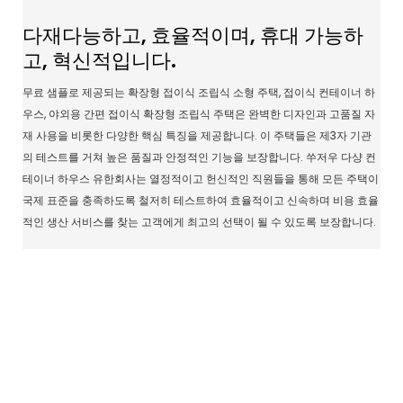
다재다능하고, 효율적이며, 휴대 가능하
고, 혁신적입니다.
무료 샘플로 제공되는 확장형 접이식 조립식 소형 주택, 접이식 컨테이너 하
우스, 야외용 간편 접이식 확장형 조립식 주택은 완벽한 디자인과 고품질 자
재 사용을 비롯한 다양한 핵심 특징을 제공합니다. 이 주택들은 제3자 기관
의 테스트를 거쳐 높은 품질과 안정적인 기능을 보장합니다. 쑤저우 다샹 컨
테이너 하우스 유한회사는 열정적이고 헌신적인 직원들을 통해 모든 주택이
국제 표준을 충족하도록 철저히 테스트하여 효율적이고 신속하며 비용 효율
적인 생산 서비스를 찾는 고객에게 최고의 선택이 될 수 있도록 보장합니다.