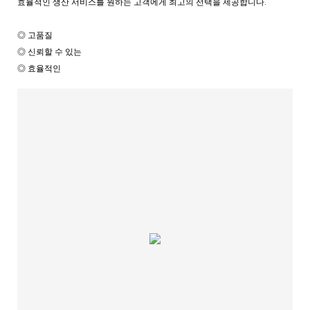
효율적인 생산 서비스를 원하는 고객에게 최고의 선택을 제공합니다.
◎ 고품질
◎ 신뢰할 수 있는
◎ 효율적인