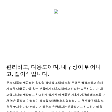
편리하고, 다용도이며, 내구성이 뛰어나
고, 접이식입니다.
무료 샘플로 제공되는 확장형 접이식 조립식 소형 주택은 컴팩트하고 휴대
가능한 생활 공간을 찾는 분들에게 다용도적이고 편리한 솔루션입니다. 최
고급 자재로 제작되고 완벽하게 설계된 이 제품은 제3자 기관의 테스트를 거
쳐 높은 품질과 안정적인 성능을 보장합니다. 열정적이고 헌신적인 팀을 보
유한 쑤저우 다샹 컨테이너 하우스 유한회사는 효율적이고 신속하며 비용