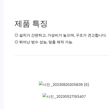
제품 특징
◎ 설치가 간편하고, 가성비가 높으며, 구조가 견고합니다.
◎
뛰어난 방수 성능, 맞춤 제작 가능.