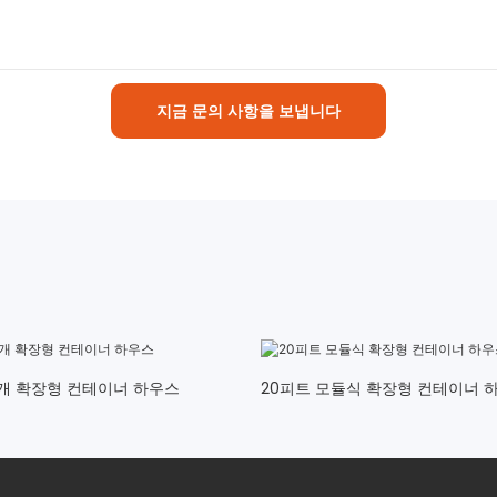
지금 문의 사항을 보냅니다
날개 확장형 컨테이너 하우스
20피트 모듈식 확장형 컨테이너 