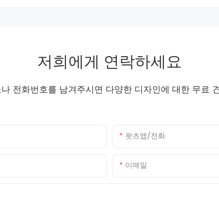
저희에게 연락하세요
소나 전화번호를 남겨주시면 다양한 디자인에 대한 무료 
왓츠앱/전화
이메일