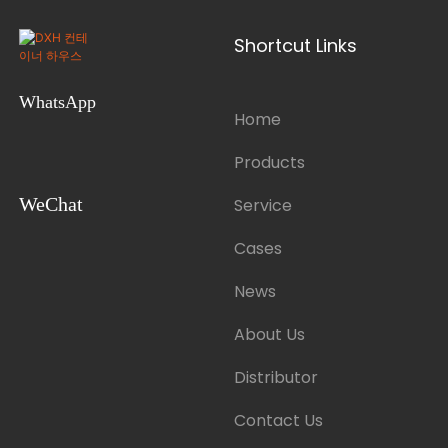
Shortcut Links
WhatsApp
Home
Products
WeChat
Service
Cases
News
About Us
Distributor
Contact Us