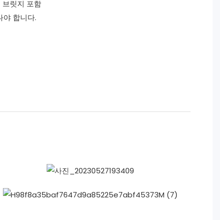
늄 브릿지 포함
나야 합니다.