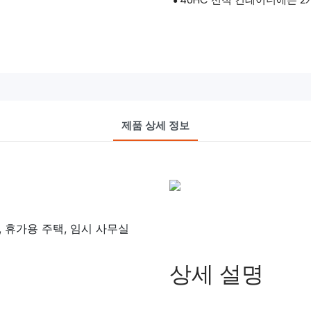
●
제품 상세 정보
 휴가용 주택, 임시 사무실
상세 설명