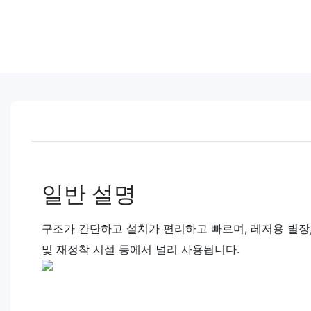
일반 설명
구조가 간단하고 설치가 편리하고 빠르며, 레저용 별장,
및 재정착 시설 등에서 널리 사용됩니다.