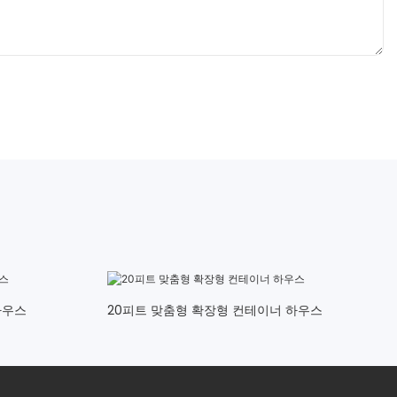
하우스
20피트 맞춤형 확장형 컨테이너 하우스