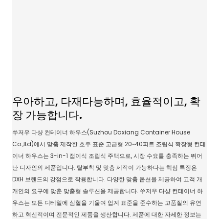
우아하고, 다재다능하며, 효율적이고, 확
장 가능합니다.
쑤저우 다샹 컨테이너 하우스(Suzhou Daxiang Container House
Co.,ltd)에서 맞춤 제작한 호주 표준 고급형 20~40피트 조립식 확장형 컨테
이너 하우스는 3-in-1 접이식 조립식 주택으로, 시장 수요를 충족하는 뛰어
난 디자인의 제품입니다. 탈부착 및 맞춤 제작이 가능하다는 핵심 특징은
DXH 브랜드의 강점으로 작용합니다. 다양한 맞춤 옵션을 제공하여 고객 개
개인의 요구에 맞춘 맞춤형 솔루션을 제공합니다. 쑤저우 다샹 컨테이너 하
우스는 모든 디테일에 심혈을 기울여 업계 표준을 준수하는 고품질의 유연
하고 혁신적이며 전문적인 제품을 생산합니다. 제품에 대한 자세한 정보는