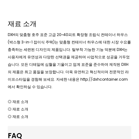
재료 소개
DXH의 맞춤형 호주 표준 고급 20~40피트 확장형 조립식 컨테이너 하우스
(박스형 3-in-1 접이식 주택)는 맞춤형 컨테이너 하우스에 대한 시장 수요를
충족하는 세련된 디자인의 제품입니다. 탈부착 가능한 기능 덕분에 DXH는
사용자에게 유연성과 다양한 선택권을 제공하며 사업적으로 성공을 거두었
습니다. 모든 디테일에 심혈을 기울이고 업계 표준을 준수하여 제작된 DXH
의 제품은 최고 품질을 보장합니다. 더욱 유연하고 혁신적이며 전문적인 라
이프스타일을 경험해 보세요. 자세한 내용은 http://dxhcontainer.com
에서 확인하실 수 있습니다.
◎ 재료 소개
◎ 재료 소개
◎ 재료 소개
FAQ