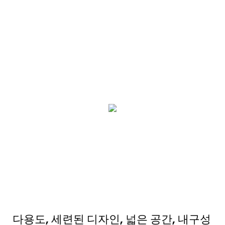
다용도, 세련된 디자인, 넓은 공간, 내구성