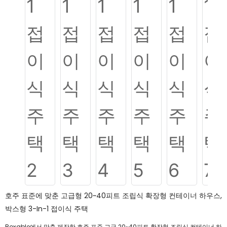
호주 표준에 맞춘 고급형 20~40피트 조립식 확장형 컨테이너 하우스,
박스형 3-In-1 접이식 주택
Boxable에서 맞춤 제작한 호주 표준 고급 20~40피트 확장형 조립식 컨테이너 하