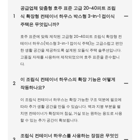
공급업체 맞춤형 호주 표준 고급 20~40피트 조립
1
식 확장형 컨테이너 하우스 박스형 3-In-1 접이식
주택은 무엇입니까?
호주 표준에 맞춰 제작된 고급형 20~40피트 조립식 확장형 컨
테이너 하우스(박스형 3-in-1 접이식 주택)는 고급스럽고 편안
한 생활 공간을 제공하도록 설계된 모듈식 주택 솔루션입니다.
고품질 자재를 사용하여 제작되었으며 호주 표준을 준수합니
다.
이 조립식 컨테이너 하우스의 확장 기능은 어떻게
2
작동하나요?
이 조립식 컨테이너 하우스는 확장 가능한 구조 덕분에 필요에
따라 추가 생활 공간을 만들 수 있습니다. 벽과 지붕 부분을 펼
치면 컨테이너가 확장되어 침실, 거실 또는 원하는 용도로 사용
할 수 있는 추가 공간이 확보됩니다.
조립식 컨테이너 하우스를 사용하는 장점은 무엇인
3