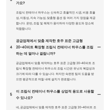
가요?
조립식 컨테이너 하우스는 신속하고 효율적인 시공, 비용 효율
성, 이동성, 지속 가능성, 맞춤형 옵션 등 여러 가지 장점을 제공
합니다. 운반, 조립 및 해체가 용이하여 다양한 용도와 장소에
적합합니다.
공급업체에서 맞춤 제작한 호주 표준 고급형
4
20~40피트 확장형 조립식 컨테이너 하우스를 조립
하는 데 얼마나 걸립니까?
공급업체에서 맞춤 제작하는 호주 표준 고급형 20~40피트 조
립식 확장형 컨테이너 하우스의 조립 시간은 유닛의 복잡성과
크기에 따라 다를 수 있습니다. 하지만 숙련된 팀의 도움을 받
으면 평균적으로 며칠 내에 설치가 완료됩니다.
이 조립식 컨테이너 하우스를 상업적 용도로 사용할
5
수 있나요?
네, 공급업체에서 맞춤 제작한 호주 표준 고급형 20~40피트 조