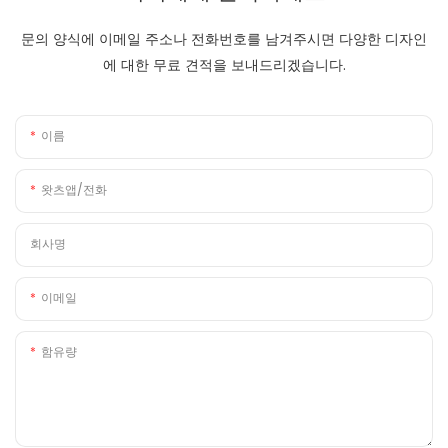
문의 양식에 이메일 주소나 전화번호를 남겨주시면 다양한 디자인
에 대한 무료 견적을 보내드리겠습니다.
이름
왓츠앱/전화
회사명
이메일
함유량