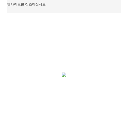
웹사이트를 참조하십시오.