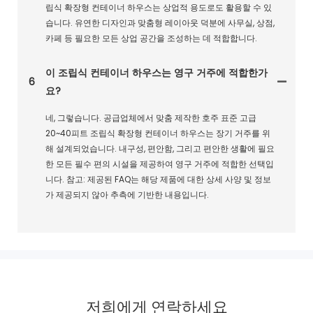
립식 확장형 컨테이너 하우스는 상업적 용도로도 활용할 수 있
습니다. 유연한 디자인과 맞춤형 레이아웃 덕분에 사무실, 상점,
카페 등 필요한 모든 상업 공간을 조성하는 데 적합합니다.
이 조립식 컨테이너 하우스는 영구 거주에 적합한가
6
요?
네, 그렇습니다. 공급업체에서 맞춤 제작한 호주 표준 고급
20~40피트 조립식 확장형 컨테이너 하우스는 장기 거주를 위
해 설계되었습니다. 내구성, 편안함, 그리고 편안한 생활에 필요
한 모든 필수 편의 시설을 제공하여 영구 거주에 적합한 선택입
니다. 참고: 제공된 FAQ는 해당 제품에 대한 상세 사양 및 정보
가 제공되지 않아 추측에 기반한 내용입니다.
저희에게 연락하세요