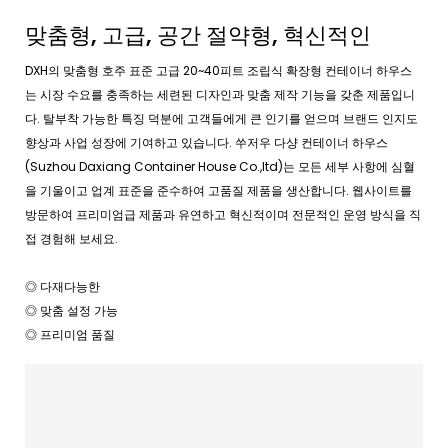
맞춤형, 고급, 공간 절약형, 혁신적인
DXH의 맞춤형 호주 표준 고급 20~40피트 조립식 확장형 컨테이너 하우스
는 시장 수요를 충족하는 세련된 디자인과 맞춤 제작 기능을 갖춘 제품입니
다. 탈부착 가능한 특징 덕분에 고객들에게 큰 인기를 얻으며 브랜드 인지도
향상과 사업 성장에 기여하고 있습니다. 쑤저우 다샹 컨테이너 하우스
(Suzhou Daxiang Container House Co.,ltd)는 모든 세부 사항에 심혈
을 기울이고 업계 표준을 준수하여 고품질 제품을 생산합니다. 웹사이트를
방문하여 프리미엄급 제품과 유연하고 혁신적이며 전문적인 운영 방식을 직
접 경험해 보세요.
◎ 다재다능한
◎ 맞춤 설정 가능
◎ 프리미엄 품질