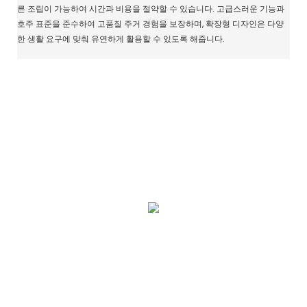
른 조립이 가능하여 시간과 비용을 절약할 수 있습니다. 고급스러운 기능과
호주 표준을 준수하여 고품질 주거 경험을 보장하며, 확장형 디자인은 다양
한 생활 요구에 맞춰 유연하게 활용할 수 있도록 해줍니다.