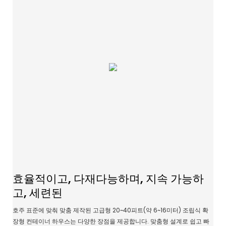
효율적이고, 다재다능하며, 지속 가능하
고, 세련된
호주 표준에 맞춰 맞춤 제작된 고급형 20~40피트(약 6~16미터) 조립식 확
장형 컨테이너 하우스는 다양한 장점을 제공합니다. 맞춤형 설계로 쉽고 빠