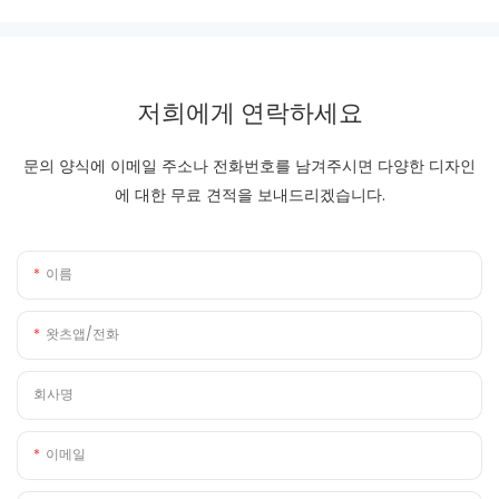
저희에게 연락하세요
문의 양식에 이메일 주소나 전화번호를 남겨주시면 다양한 디자인
에 대한 무료 견적을 보내드리겠습니다.
이름
왓츠앱/전화
회사명
이메일