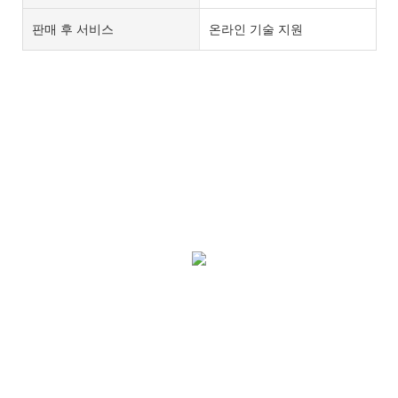
판매 후 서비스
온라인 기술 지원