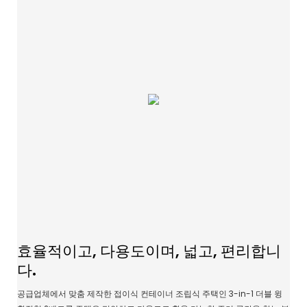
효율적이고, 다용도이며, 넓고, 편리합니
다.
공급업체에서 맞춤 제작한 접이식 컨테이너 조립식 주택인 3-in-1 더블 윙