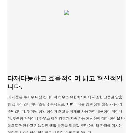
다재다능하고 효율적이며 넓고 혁신적입
니다.
이 제품은 쑤저우 다샹 컨테이너 하우스 유한회사에서 제조한 고품질 맞춤
형 접이식 컨테이너 조립식 주택으로, 3-in-1 더블 윙 확장형 침실 2개짜리
주택입니다. 뛰어난 장인 정신과 최고급 자재를 사용하여 내구성이 뛰어나
며, 맞춤형 컨테이너 하우스 제작 경험과 지속 가능한 생산에 대한 헌신을 바
탕으로 편안하고 기능적인 생활 공간을 제공할 뿐만 아니라 환경에 미치는
영향을 최소화하여 안심하고 사용할 수 있도록 합니다.