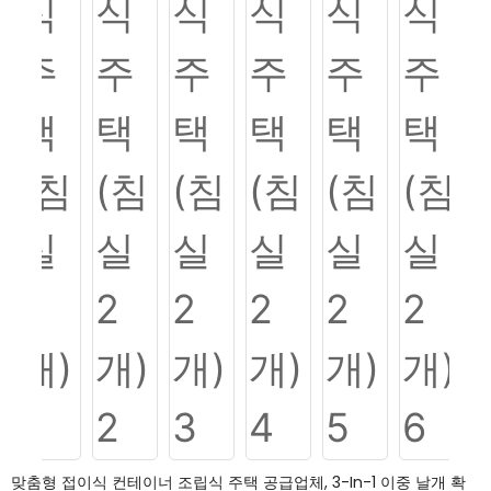
맞춤형 접이식 컨테이너 조립식 주택 공급업체, 3-In-1 이중 날개 확