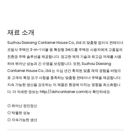
재료 소개
Suzhou Daxiang Container House Co., Ltd.의 맞춤형 접이식 컨테이너
조립식 주택인 3-in-1 더블 윙 확장형 2베드룸 주택은 사용자에게 고품질의
친환경 주택 솔루션을 제공합니다. 정교한 제작 기술과 최고급 자재를 사용
하여 뛰어난 성능과 긴 수명을 보장합니다. 또한, Suzhou Daxiang
Container House Co., Ltd.는 수십 년간 축적된 맞춤 제작 경험을 바탕으
로 고객의 특정 요구 사항을 충족하는 맞춤형 컨테이너 주택을 제공합니다.
지속 가능한 생산을 강조하는 이 제품은 환경에 미치는 영향을 최소화합니
다. 더 자세한 정보는 http://dxhcontainer.com에서 확인하세요.
◎ 뛰어난 장인정신
◎ 탁월한 성능
◎ 지속가능한 생산