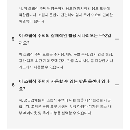
네, 이 조립식 주택은 영구적인 용도와 임시적인 용도 모두에
적합합니다. 조립과 운반이 간편하여 임시 주거 수요에 편리한
해결책이 됩니다.
이 조립식 주택의 잠재적인 활용 시나리오는 무엇일
5
까요?
이 조립식 주택 모델은 주거용, 재난 구호 주택, 임시 건설 현장,
광산 캠프, 외딴 지역 주택 단지, 관광 숙박 시설 등 다양한 시나
리오에서 사용할 수 있습니다.
이 조립식 주택에 사용할 수 있는 맞춤 옵션이 있나
6
요?
네, 공급업체는 이 조립식 주택에 대한 맞춤 제작 옵션을 제공
합니다. 고객은 특정 요구 사항에 맞춰 다양한 디자인 요소, 내
부 레이아웃 및 추가 기능을 선택할 수 있습니다.