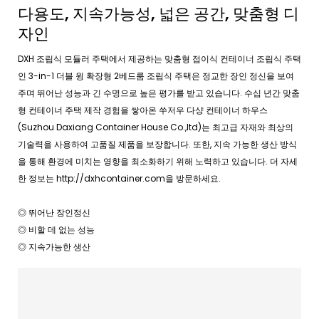
다용도, 지속가능성, 넓은 공간, 맞춤형 디
자인
DXH 조립식 모듈러 주택에서 제공하는 맞춤형 접이식 컨테이너 조립식 주택
인 3-in-1 더블 윙 확장형 2베드룸 조립식 주택은 정교한 장인 정신을 보여
주며 뛰어난 성능과 긴 수명으로 높은 평가를 받고 있습니다. 수십 년간 맞춤
형 컨테이너 주택 제작 경험을 쌓아온 쑤저우 다샹 컨테이너 하우스
(Suzhou Daxiang Container House Co.,ltd)는 최고급 자재와 최상의
기술력을 사용하여 고품질 제품을 보장합니다. 또한, 지속 가능한 생산 방식
을 통해 환경에 미치는 영향을 최소화하기 위해 노력하고 있습니다. 더 자세
한 정보는 http://dxhcontainer.com을 방문하세요.
◎ 뛰어난 장인정신
◎ 비할 데 없는 성능
◎ 지속가능한 생산