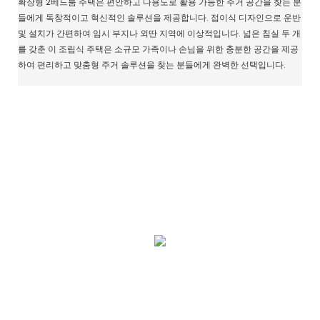
확장형 2베드룸 주택은 편안하고 다용도로 활용 가능한 주거 공간을 찾는 분
들에게 독창적이고 혁신적인 솔루션을 제공합니다. 접이식 디자인으로 운반
및 설치가 간편하여 임시 부지나 외딴 지역에 이상적입니다. 넓은 침실 두 개
를 갖춘 이 조립식 주택은 소규모 가족이나 손님을 위한 충분한 공간을 제공
하여 편리하고 맞춤형 주거 솔루션을 찾는 분들에게 완벽한 선택입니다.