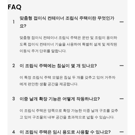
FAQ
맞춤형 접이식 컨테이너 조립식 주택이란 무엇인가
1
요?
맞춤형 접이식 컨테이너 조립식 주택은 운반 및 조립이 용이하
도록 접이식 컨테이너 기술을 사용하여 특별히 설계 및 제작된
이동식 주거 단위를 말합니다.
2
이 조립식 주택에는 침실이 몇 개 있나요?
이 특정 조립식 주택 모델은 침실 두 개를 갖추고 있어 거주자
에게 편안한 생활 공간을 제공합니다.
3
이중 날개 확장 기능은 어떻게 작동하나요?
이 조립식 주택은 양쪽으로 확장 가능한 이중 날개 구조를 갖추
고 있어 구조물의 내부 공간을 효과적으로 넓힐 수 있습니다.
4
이 조립식 주택은 임시 용도로 사용할 수 있나요?