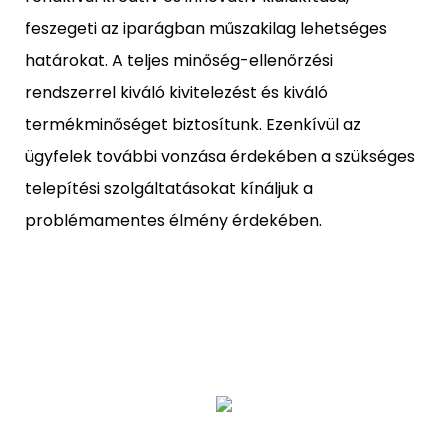
feszegeti az iparágban műszakilag lehetséges
határokat. A teljes minőség-ellenőrzési
rendszerrel kiváló kivitelezést és kiváló
termékminőséget biztosítunk. Ezenkívül az
ügyfelek további vonzása érdekében a szükséges
telepítési szolgáltatásokat kínáljuk a
problémamentes élmény érdekében.