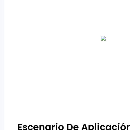
Escenario De Aplicació