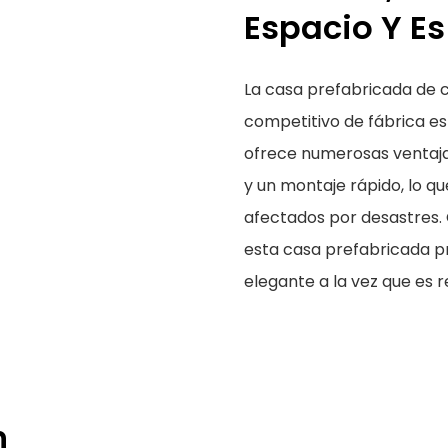
Espacio Y Es
La casa prefabricada de 
competitivo de fábrica es
ofrece numerosas ventajas
y un montaje rápido, lo q
afectados por desastres. 
esta casa prefabricada p
elegante a la vez que es 
n