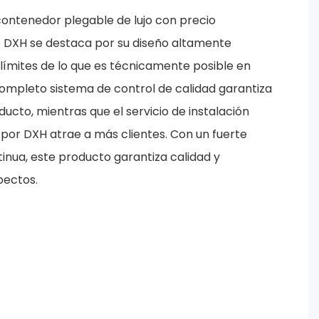
contenedor plegable de lujo con precio
e DXH se destaca por su diseño altamente
 límites de lo que es técnicamente posible en
ompleto sistema de control de calidad garantiza
ucto, mientras que el servicio de instalación
por DXH atrae a más clientes. Con un fuerte
inua, este producto garantiza calidad y
pectos.