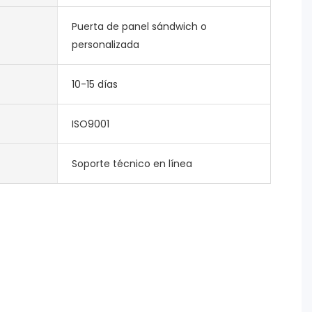
Puerta de panel sándwich o
personalizada
10-15 días
ISO9001
Soporte técnico en línea