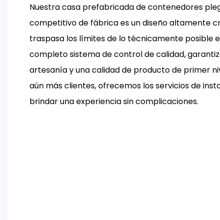
Nuestra casa prefabricada de contenedores pleg
competitivo de fábrica es un diseño altamente c
traspasa los límites de lo técnicamente posible en
completo sistema de control de calidad, garant
artesanía y una calidad de producto de primer ni
aún más clientes, ofrecemos los servicios de inst
brindar una experiencia sin complicaciones.