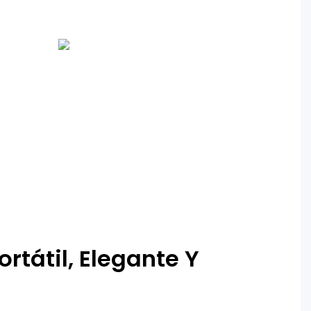
ortátil, Elegante Y