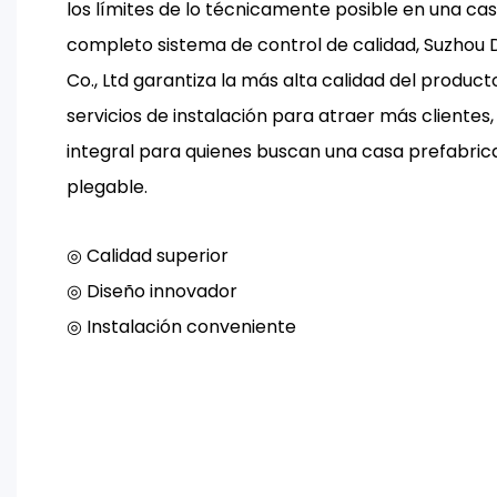
los límites de lo técnicamente posible en una ca
completo sistema de control de calidad, Suzhou
Co., Ltd garantiza la más alta calidad del produc
servicios de instalación para atraer más clientes
integral para quienes buscan una casa prefabrica
plegable.
◎ Calidad superior
◎ Diseño innovador
◎ Instalación conveniente