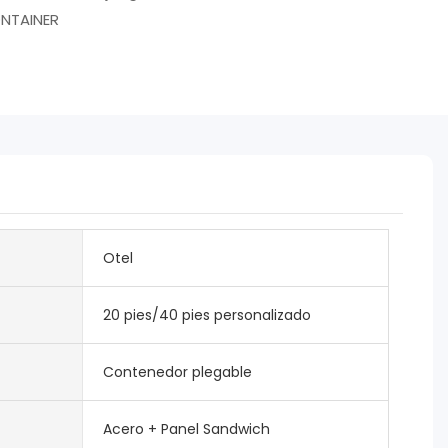
NTAINER
Otel
20 pies/40 pies personalizado
Contenedor plegable
Acero + Panel Sandwich