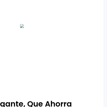
legante, Que Ahorra