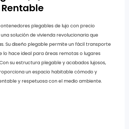
 Rentable
contenedores plegables de lujo con precio
 una solución de vivienda revolucionaria que
. Su diseño plegable permite un fácil transporte
ue lo hace ideal para áreas remotas o lugares
Con su estructura plegable y acabados lujosos,
roporciona un espacio habitable cómodo y
rentable y respetuosa con el medio ambiente.