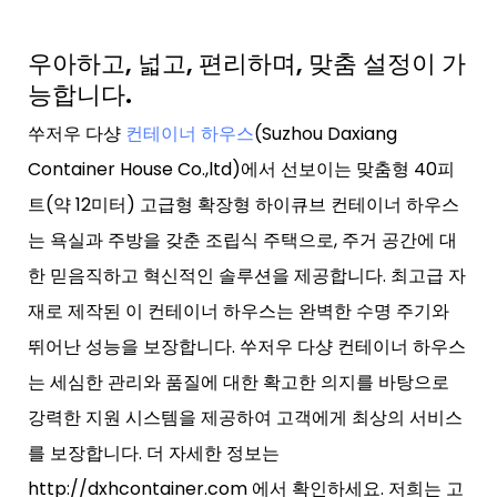
우아하고, 넓고, 편리하며, 맞춤 설정이 가
능합니다.
쑤저우 다샹
컨테이너 하우스
(Suzhou Daxiang
Container House Co.,ltd)에서 선보이는 맞춤형 40피
트(약 12미터) 고급형 확장형 하이큐브 컨테이너 하우스
는 욕실과 주방을 갖춘 조립식 주택으로, 주거 공간에 대
한 믿음직하고 혁신적인 솔루션을 제공합니다. 최고급 자
재로 제작된 이 컨테이너 하우스는 완벽한 수명 주기와
뛰어난 성능을 보장합니다. 쑤저우 다샹 컨테이너 하우스
는 세심한 관리와 품질에 대한 확고한 의지를 바탕으로
강력한 지원 시스템을 제공하여 고객에게 최상의 서비스
를 보장합니다. 더 자세한 정보는
http://dxhcontainer.com 에서 확인하세요. 저희는 고