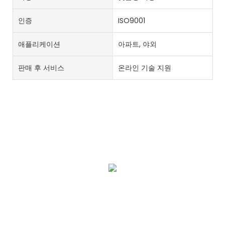
인증
ISO9001
애플리케이션
아파트, 야외
판매 후 서비스
온라인 기술 지원