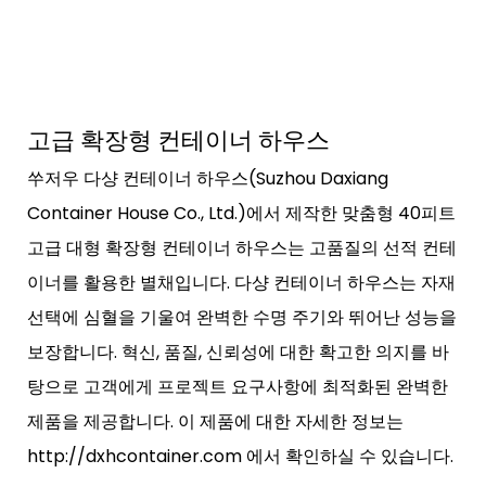
고급 확장형 컨테이너 하우스
쑤저우 다샹 컨테이너 하우스(Suzhou Daxiang
Container House Co., Ltd.)에서 제작한 맞춤형 40피트
고급 대형 확장형 컨테이너 하우스는 고품질의 선적 컨테
이너를 활용한 별채입니다. 다샹 컨테이너 하우스는 자재
선택에 심혈을 기울여 완벽한 수명 주기와 뛰어난 성능을
보장합니다. 혁신, 품질, 신뢰성에 대한 확고한 의지를 바
탕으로 고객에게 프로젝트 요구사항에 최적화된 완벽한
제품을 제공합니다. 이 제품에 대한 자세한 정보는
http://dxhcontainer.com 에서 확인하실 수 있습니다.