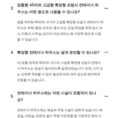
맞춤형 40피트 고급형 확장형 조립식 컨테이너 하
3
우스는 어떤 용도로 사용될 수 있나요?
맞춤 제작된 40피트 크기의 고급형 확장형 조립식 컨테이너 하
우스는 주택, 별장, 리조트, 행사 또는 건설 현장을 위한 임시 숙
소, 이동식 사무실, 심지어 비상 대피소 등 다양한 용도로 사용
할 수 있습니다.
4
확장형 컨테이너 하우스는 쉽게 운반할 수 있나요?
네, 맞춤 제작된 40피트 크기의 고급형 확장형 조립식 컨테이
너 하우스는 운송이 용이하도록 설계되었습니다. 트럭, 기차 또
는 선박에 적재할 수 있어 필요에 따라 여러 장소로 편리하게
이동할 수 있습니다.
컨테이너 하우스에는 어떤 시설이 포함되어 있나
5
요?
컨테이너 하우스에는 욕실과 주방 시설이 갖춰져 있습니다. 화
장실, 샤워실, 세면대, 필수 주방 가전제품 등 기본적인 편의 시