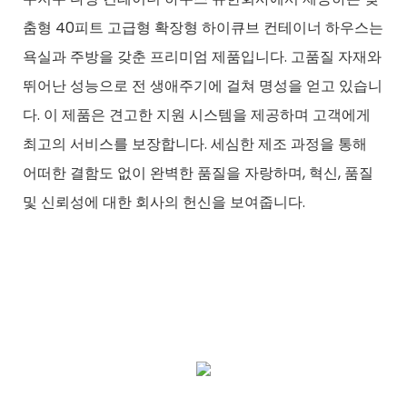
춤형 40피트 고급형 확장형 하이큐브 컨테이너 하우스는
욕실과 주방을 갖춘 프리미엄 제품입니다. 고품질 자재와
뛰어난 성능으로 전 생애주기에 걸쳐 명성을 얻고 있습니
다. 이 제품은 견고한 지원 시스템을 제공하며 고객에게
최고의 서비스를 보장합니다. 세심한 제조 과정을 통해
어떠한 결함도 없이 완벽한 품질을 자랑하며, 혁신, 품질
및 신뢰성에 대한 회사의 헌신을 보여줍니다.