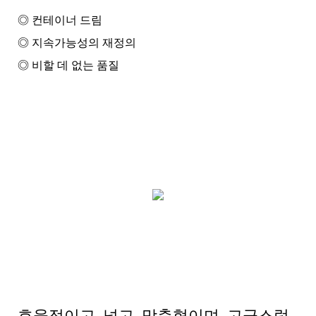
◎ 컨테이너 드림
◎ 지속가능성의 재정의
◎ 비할 데 없는 품질
효율적이고, 넓고, 맞춤형이며, 고급스럽