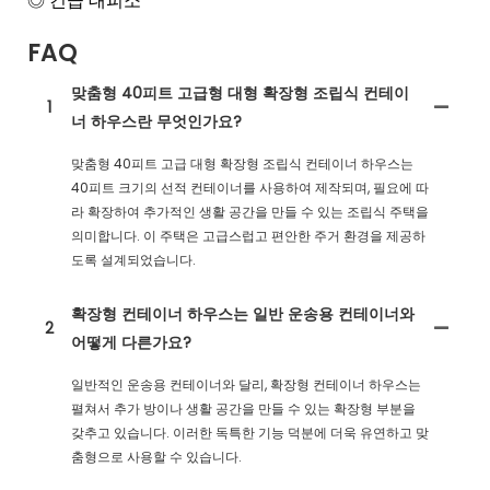
◎ 긴급 대피소
FAQ
맞춤형 40피트 고급형 대형 확장형 조립식 컨테이
1
너 하우스란 무엇인가요?
맞춤형 40피트 고급 대형 확장형 조립식 컨테이너 하우스는
40피트 크기의 선적 컨테이너를 사용하여 제작되며, 필요에 따
라 확장하여 추가적인 생활 공간을 만들 수 있는 조립식 주택을
의미합니다. 이 주택은 고급스럽고 편안한 주거 환경을 제공하
도록 설계되었습니다.
확장형 컨테이너 하우스는 일반 운송용 컨테이너와
2
어떻게 다른가요?
일반적인 운송용 컨테이너와 달리, 확장형 컨테이너 하우스는
펼쳐서 추가 방이나 생활 공간을 만들 수 있는 확장형 부분을
갖추고 있습니다. 이러한 독특한 기능 덕분에 더욱 유연하고 맞
춤형으로 사용할 수 있습니다.