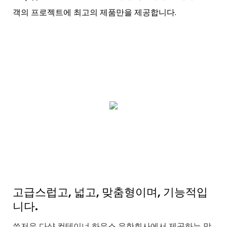
객의 프로젝트에 최고의 제품만을 제공합니다.
고급스럽고, 넓고, 맞춤형이며, 기능적입
니다.
쑤저우 다샹 컨테이너 하우스 유한회사에서 제공하는 맞