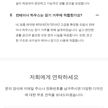
설이 제공되어 편안하고 기능적인 생활 공간을 보장합니다.
6
컨테이너 하우스는 장기 거주에 적합한가요?
네, 맞춤 제작된 40피트(약 12미터) 고급형 확장형 조립식 컨테
이너 하우스는 장기 거주를 위해 설계되었습니다. 넓고 편안한
생활 공간과 필요한 모든 편의 시설을 제공합니다. 또한, 견고
한 구조로 내구성이 뛰어나 장기간 사용에 적합합니다.
저희에게 연락하세요
문의 양식에 이메일 주소나 전화번호를 남겨주시면 다양한 디자인
에 대한 무료 견적을 보내드리겠습니다.