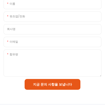
이름
왓츠앱/전화
회사명
이메일
함유량
지금 문의 사항을 보냅니다