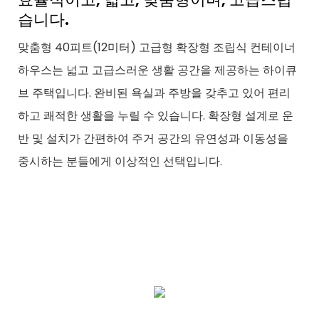
습니다.
맞춤형 40피트(12미터) 고급형 확장형 조립식 컨테이너
하우스는 넓고 고급스러운 생활 공간을 제공하는 하이큐
브 주택입니다. 완비된 욕실과 주방을 갖추고 있어 편리
하고 쾌적한 생활을 누릴 수 있습니다. 확장형 설계로 운
반 및 설치가 간편하여 주거 공간의 유연성과 이동성을
중시하는 분들에게 이상적인 선택입니다.