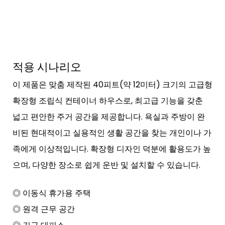
적용 시나리오
이 제품은 맞춤 제작된 40피트(약 12미터) 크기의 고급형
확장형 조립식 컨테이너 하우스로, 최고급 기능을 갖춘
넓고 편안한 주거 공간을 제공합니다. 욕실과 주방이 완
비된 현대적이고 실용적인 생활 공간을 찾는 개인이나 가
족에게 이상적입니다. 확장형 디자인 덕분에 활용도가 높
으며, 다양한 장소로 쉽게 운반 및 설치할 수 있습니다.
◎ 이동식 휴가용 주택
◎ 원격 근무 공간