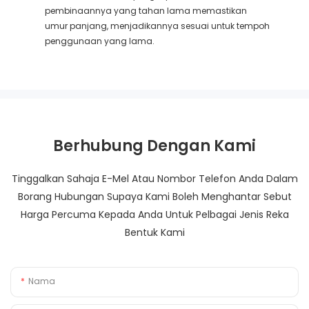
pembinaannya yang tahan lama memastikan
umur panjang, menjadikannya sesuai untuk tempoh
penggunaan yang lama.
Berhubung Dengan Kami
Tinggalkan Sahaja E-Mel Atau Nombor Telefon Anda Dalam
Borang Hubungan Supaya Kami Boleh Menghantar Sebut
Harga Percuma Kepada Anda Untuk Pelbagai Jenis Reka
Bentuk Kami
Nama