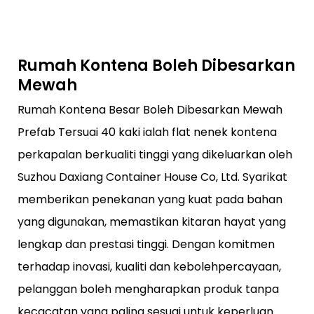
Rumah Kontena Boleh Dibesarkan
Mewah
Rumah Kontena Besar Boleh Dibesarkan Mewah
Prefab Tersuai 40 kaki ialah flat nenek kontena
perkapalan berkualiti tinggi yang dikeluarkan oleh
Suzhou Daxiang Container House Co, Ltd. Syarikat
memberikan penekanan yang kuat pada bahan
yang digunakan, memastikan kitaran hayat yang
lengkap dan prestasi tinggi. Dengan komitmen
terhadap inovasi, kualiti dan kebolehpercayaan,
pelanggan boleh mengharapkan produk tanpa
kecacatan yang paling sesuai untuk keperluan