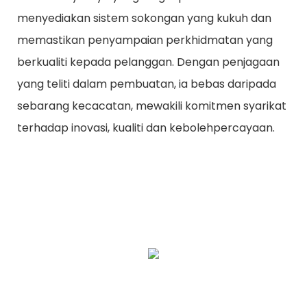
menyediakan sistem sokongan yang kukuh dan
memastikan penyampaian perkhidmatan yang
berkualiti kepada pelanggan. Dengan penjagaan
yang teliti dalam pembuatan, ia bebas daripada
sebarang kecacatan, mewakili komitmen syarikat
terhadap inovasi, kualiti dan kebolehpercayaan.