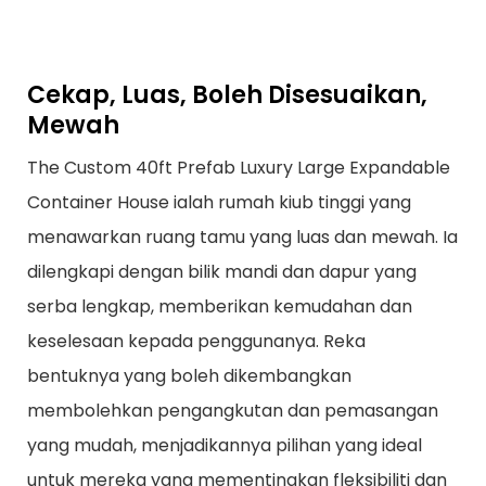
Cekap, Luas, Boleh Disesuaikan,
Mewah
The Custom 40ft Prefab Luxury Large Expandable
Container House ialah rumah kiub tinggi yang
menawarkan ruang tamu yang luas dan mewah. Ia
dilengkapi dengan bilik mandi dan dapur yang
serba lengkap, memberikan kemudahan dan
keselesaan kepada penggunanya. Reka
bentuknya yang boleh dikembangkan
membolehkan pengangkutan dan pemasangan
yang mudah, menjadikannya pilihan yang ideal
untuk mereka yang mementingkan fleksibiliti dan