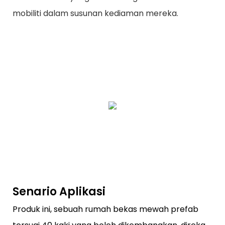
mobiliti dalam susunan kediaman mereka.
Senario Aplikasi
Produk ini, sebuah rumah bekas mewah prefab