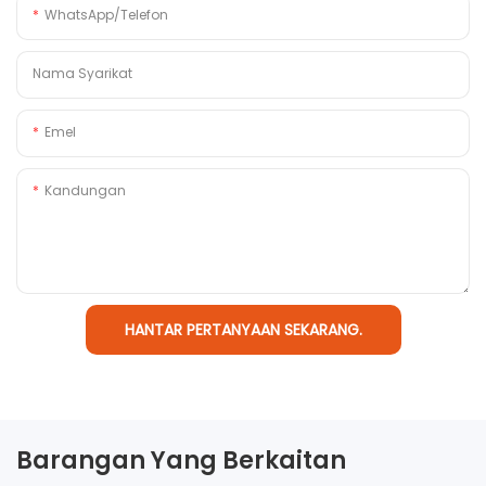
WhatsApp/Telefon
Nama Syarikat
Emel
Kandungan
HANTAR PERTANYAAN SEKARANG.
Barangan Yang Berkaitan