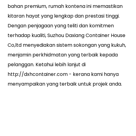
bahan premium, rumah kontena ini memastikan
kitaran hayat yang lengkap dan prestasi tinggi.
Dengan penjagaan yang teliti dan komitmen
terhadap kualiti, Suzhou Daxiang Container House
Co,ltd menyediakan sistem sokongan yang kukuh,
menjamin perkhidmatan yang terbaik kepada
pelanggan. Ketahui lebih lanjut di
http://dxhcontainer.com - kerana kami hanya
menyampaikan yang terbaik untuk projek anda.