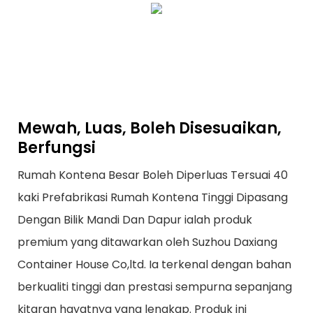
Mewah, Luas, Boleh Disesuaikan,
Berfungsi
Rumah Kontena Besar Boleh Diperluas Tersuai 40
kaki Prefabrikasi Rumah Kontena Tinggi Dipasang
Dengan Bilik Mandi Dan Dapur ialah produk
premium yang ditawarkan oleh Suzhou Daxiang
Container House Co,ltd. Ia terkenal dengan bahan
berkualiti tinggi dan prestasi sempurna sepanjang
kitaran hayatnya yang lengkap. Produk ini