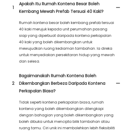
Apakah Itu Rumah Kontena Besar Boleh
1
Kembang Mewah Prefab Tersuai 40 Kaki?
Rumah kontena besar boleh kembang prefab tersuai
40 kaki merujuk kepada unit perumahan pasang
siap yang diperbuat daripada kontena perkapalan
40 kaki yang boleh dikembangkan untuk
mewujudkan ruang kediaman tambahan. Ia direka
untuk menyediakan persekitaran hidup yang mewah
dan selesa.
Bagaimanakah Rumah Kontena Boleh
2
Dikembangkan Berbeza Daripada Kontena
Perkapalan Biasa?
Tidak seperti kontena perkapalan biasa, rumah
kontena yang boleh dikembangkan dilengkapi
dengan bahagian yang boleh dikembangkan yang
boleh dibuka untuk mencipta bilik tambahan atau
ruang tamu. Ciri unik ini membolehkan lebih fleksibiliti