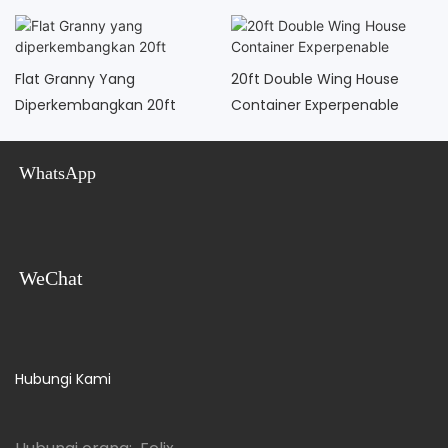
Flat Granny Yang
20ft Double Wing House
Diperkembangkan 20ft
Container Experpenable
WhatsApp
WeChat
Hubungi Kami