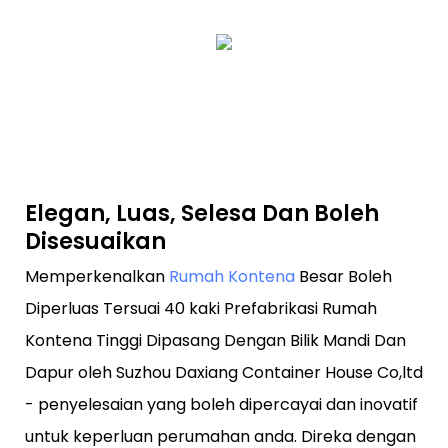
Elegan, Luas, Selesa Dan Boleh
Disesuaikan
Memperkenalkan
Rumah Kontena
Besar Boleh
Diperluas Tersuai 40 kaki Prefabrikasi Rumah
Kontena Tinggi Dipasang Dengan Bilik Mandi Dan
Dapur oleh Suzhou Daxiang Container House Co,ltd
- penyelesaian yang boleh dipercayai dan inovatif
untuk keperluan perumahan anda. Direka dengan