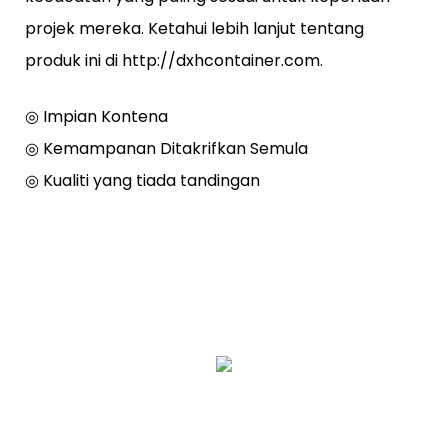
projek mereka. Ketahui lebih lanjut tentang
produk ini di http://dxhcontainer.com.
◎ Impian Kontena
◎ Kemampanan Ditakrifkan Semula
◎ Kualiti yang tiada tandingan