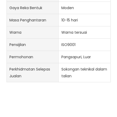
Gaya Reka Bentuk
Moden
Masa Penghantaran
10-15 hari
Warna
Warna tersuai
Pensijilan
ISO9001
Permohonan
Pangsapuri, Luar
Perkhidmatan Selepas
Sokongan teknikal dalam
Jualan
talian