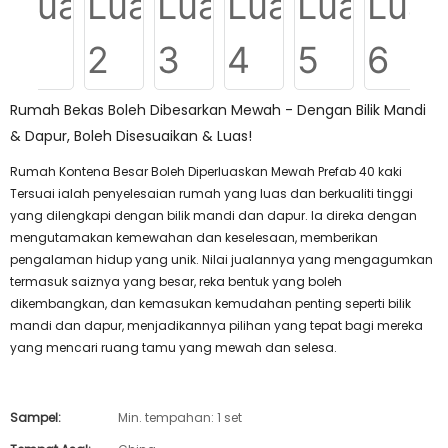
Rumah Bekas Boleh Dibesarkan Mewah - Dengan Bilik Mandi
& Dapur, Boleh Disesuaikan & Luas!
Rumah Kontena Besar Boleh Diperluaskan Mewah Prefab 40 kaki
Tersuai ialah penyelesaian rumah yang luas dan berkualiti tinggi
yang dilengkapi dengan bilik mandi dan dapur. Ia direka dengan
mengutamakan kemewahan dan keselesaan, memberikan
pengalaman hidup yang unik. Nilai jualannya yang mengagumkan
termasuk saiznya yang besar, reka bentuk yang boleh
dikembangkan, dan kemasukan kemudahan penting seperti bilik
mandi dan dapur, menjadikannya pilihan yang tepat bagi mereka
yang mencari ruang tamu yang mewah dan selesa.
Sampel:
Min. tempahan: 1 set