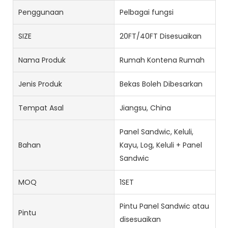
Penggunaan
Pelbagai fungsi
SIZE
20FT/40FT Disesuaikan
Nama Produk
Rumah Kontena Rumah
Jenis Produk
Bekas Boleh Dibesarkan
Tempat Asal
Jiangsu, China
Panel Sandwic, Keluli,
Bahan
Kayu, Log, Keluli + Panel
Sandwic
MOQ
1SET
Pintu Panel Sandwic atau
Pintu
disesuaikan