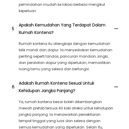
pemindahan mudah ke lokasi berbeza mengikut
keperluan.
Apakah Kemudahan Yang Terdapat Dalam
5
Rumah Kontena?
Rumah kontena itu dilengkapi dengan kemudahan
bilik mandi dan dapur. Ia menyediakan kemudahan
penting seperti tandas, pancuran mandian, singki,
dan peralatan dapur yang diperlukan, memastikan
ruang tamu yang selesa dan berfungsi.
Adakah Rumah Kontena Sesuai Untuk
6
Kehidupan Jangka Panjang?
Ya, rumah kontena besar boleh dikembangkan
mewah prefab tersuai 40 kaki direka untuk kehidupan
jangka panjang. Ia menawarkan persekitaran
tempat tinggal yang luas dan selesa dengan
semua kemudahan yang diperlukan. Selain itu,