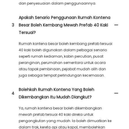
dan penyesuaian dalam penggunaannya.
Apakah Senario Penggunaan Rumah Kontena
3
Besar Boleh Kembang Mewah Prefab 40 Kaki
Tersuai?
Rumah kontena besar boleh kembang prefab tersuai
40 kaki boleh digunakan dalam pelbagai senario
seperti rumah kediaman, kabin percutian, pusat
peranginan, perumahan sementara untuk acara
atau tapak pembinaan, pejabat mudah alih dan
juga sebagai tempat perlindungan kecemasan.
Bolehkah Rumah Kontena Yang Boleh
4
Dikembangkan Itu Mudah Diangkut?
Ya, rumah kontena besar boleh dikembangkan
mewah prefab tersuai 40 kaki direka untuk
pengangkutan yang mudah. Ia boleh dimuatkan ke
dalam trak, kereta api atau kapal, membolehkan