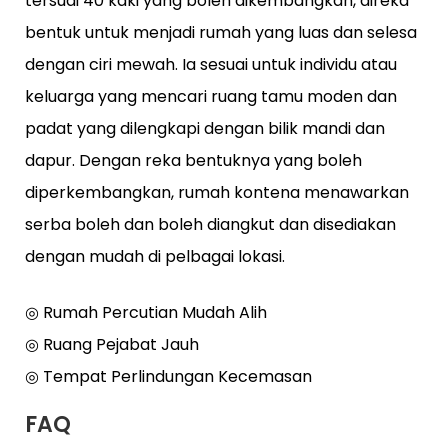
tersuai 40 kaki yang boleh dikembangkan, direka
bentuk untuk menjadi rumah yang luas dan selesa
dengan ciri mewah. Ia sesuai untuk individu atau
keluarga yang mencari ruang tamu moden dan
padat yang dilengkapi dengan bilik mandi dan
dapur. Dengan reka bentuknya yang boleh
diperkembangkan, rumah kontena menawarkan
serba boleh dan boleh diangkut dan disediakan
dengan mudah di pelbagai lokasi.
◎ Rumah Percutian Mudah Alih
◎ Ruang Pejabat Jauh
◎ Tempat Perlindungan Kecemasan
FAQ