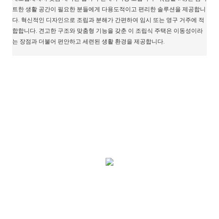
트한 생활 공간이 필요한 분들에게 다용도적이고 편리한 솔루션을 제공합니
다. 혁신적인 디자인으로 조립과 분해가 간편하여 임시 또는 영구 거주에 적
합합니다. 견고한 구조와 맞춤형 기능을 갖춘 이 조립식 주택은 이동성이라
는 장점과 더불어 편안하고 세련된 생활 환경을 제공합니다.