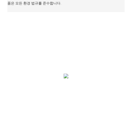
품은 모든 환경 법규를 준수합니다.