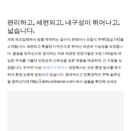
편리하고, 세련되고, 내구성이 뛰어나고,
넓습니다.
저희 제조업체에서 맞춤 제작하는 접이식 컨테이너 조립식 주택(침실 1개)을
소개합니다. 세련되고 특별한 디자인으로 뛰어난 외관과 기능성을 보장합니
다. 품질을 최우선으로 생각하는 저희 숙련된 전문가들은 모든 디테일에 세
심한 주의를 기울여 안정성과 신뢰성을 갖춘 제품을 제공하며, 긴 수명을 보
장합니다. 쑤저우 다샹
컨테이너 하우스
유한회사는 모든 환경 법규를 준수
하여 환경 보호에 앞장서고 있습니다. 현대적이고 친환경적인 주택 솔루션
을 원하신다면 http://dxhcontainer.com 에서 샘플을 확인해 보세요.