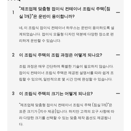
"제조업체 맞춤형 접이식 컨테이너 조립식 주택(침
1
실 1개)"은 운반이 용이합니까?
네, 이 조립식 접이식 컨테이너 하우스는 운반이 용이하도록 설
계되었습니다. 접이식 모듈형 디자인 덕분에 다양한 장소로 편
리하게 운반할 수 있습니다.
2
이 조립식 주택의 조립 과정은 어떻게 되나요?
조립 과정은 매우 간단하며 특별한 기술이 필요하지 않습니다.
접이식 컨테이너 조립식 주택은 제공된 설명서를 따라 쉽게 조
립할 수 있으며, 일반적으로 몇 시간 안에 완성할 수 있습니다.
3
이 조립식 주택의 크기는 어떻게 되나요?
"제조업체 맞춤형 접이식 컨테이너 조립식 주택 (침실 1개)"은
표준 크기가 [치수 제공]입니다. 하지만 고객의 요구 사항에 따
라 다양한 크기를 선택할 수 있는 맞춤 제작 옵션도 제공됩니
다.