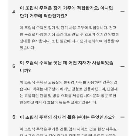
이 조립식 주택은 장기 거주에 적합한가요, 아니면
4
단기 거주에 적합한가요?
이 조립식 주택은 장기 및 단기 사용 모두에 적합합니다. 견고
한 구조로 다양한 기상 조건에도 견딜 수 있으며 장기간 양호한
상태를 유지합니다. 또한 필요에 따라 쉽게 분해하여 이동할 수
있습니다.
이 조립식 주택을 짓는 데 어떤 자재가 사용되었습
5
니까?
이 조립식 주택은 고품질의 친환경 자재를 사용하여 건축되었
습니다. 벽체는 내구성이 뛰어난 강철로 만들어졌으며, 단열재
는 효율적인 단열 및 방음 효과를 제공합니다. 문과 창문 또한
안전하고 에너지 효율이 높도록 설계되었습니다.
6
이 조립식 주택의 잠재적 활용 분야는 무엇인가요?
이 조립식 주택은 주거용 건물, 임시 대피소, 건설 현장 사무실,
재난 구호 주택, 심지어 휴가용 주택 등 다양한 용도로 사용할