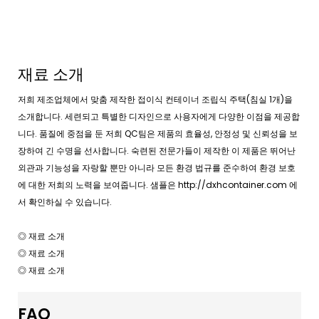
재료 소개
저희 제조업체에서 맞춤 제작한 접이식 컨테이너 조립식 주택(침실 1개)을
소개합니다. 세련되고 특별한 디자인으로 사용자에게 다양한 이점을 제공합
니다. 품질에 중점을 둔 저희 QC팀은 제품의 효율성, 안정성 및 신뢰성을 보
장하여 긴 수명을 선사합니다. 숙련된 전문가들이 제작한 이 제품은 뛰어난
외관과 기능성을 자랑할 뿐만 아니라 모든 환경 법규를 준수하여 환경 보호
에 대한 저희의 노력을 보여줍니다. 샘플은 http://dxhcontainer.com 에
서 확인하실 수 있습니다.
◎ 재료 소개
◎ 재료 소개
◎ 재료 소개
FAQ