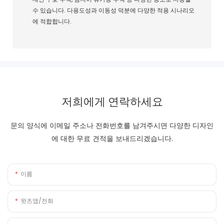
수 있습니다. 다용도성과 이동성 덕분에 다양한 적용 시나리오
에 적합합니다.
저희에게 연락하세요
문의 양식에 이메일 주소나 전화번호를 남겨주시면 다양한 디자인
에 대한 무료 견적을 보내드리겠습니다.
이름
왓츠앱/전화