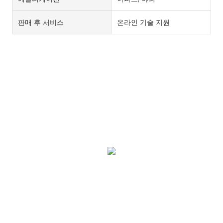
판매 후 서비스
온라인 기술 지원