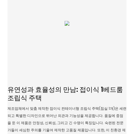
유연성과 효율성의 만남: 접이식 1베드룸
조립식 주택
제조업체에서 맞춤 제작한 접이식 컨테이너형 조립식 주택(침실 1개)은 세련
되고 특별한 디자인으로 뛰어난 외관과 기능성을 제공합니다. 품질에 중점
을 둔 이 제품은 안정성, 신뢰성, 그리고 긴 수명이 특징입니다. 숙련된 전문
가들이 세심한 주의를 기울여 제작한 고품질 제품입니다. 또한, 이 친환경 제