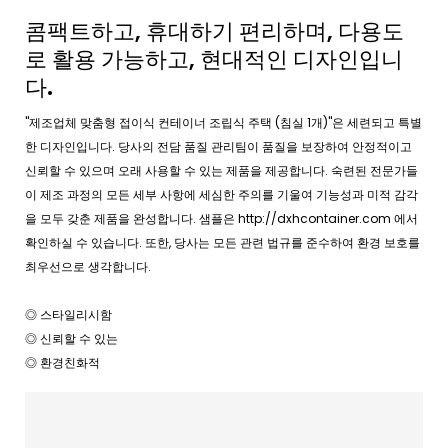
콤팩트하고, 휴대하기 편리하며, 다용도
로 활용 가능하고, 현대적인 디자인입니
다.
"제조업체 맞춤형 접이식 컨테이너 조립식 주택 (침실 1개)"은 세련되고 특별
한 디자인입니다. 당사의 전담 품질 관리팀이 품질을 보장하여 안정적이고
신뢰할 수 있으며 오래 사용할 수 있는 제품을 제공합니다. 숙련된 전문가들
이 제조 과정의 모든 세부 사항에 세심한 주의를 기울여 기능성과 미적 감각
을 모두 갖춘 제품을 완성합니다. 샘플은 http://dxhcontainer.com 에서
확인하실 수 있습니다. 또한, 당사는 모든 관련 법규를 준수하여 환경 보호를
최우선으로 생각합니다.
◎ 스타일리시함
◎ 신뢰할 수 있는
◎ 환경친화적