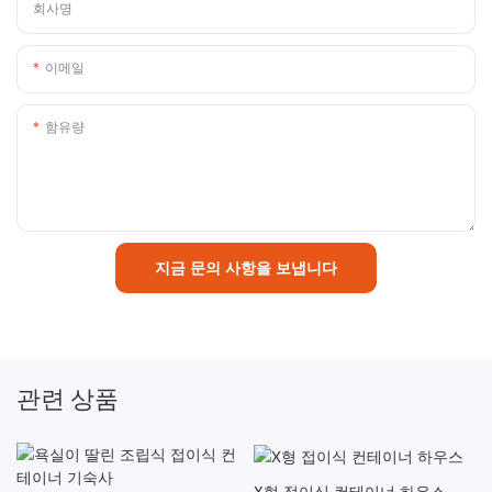
회사명
이메일
함유량
지금 문의 사항을 보냅니다
관련 상품
X형 접이식 컨테이너 하우스