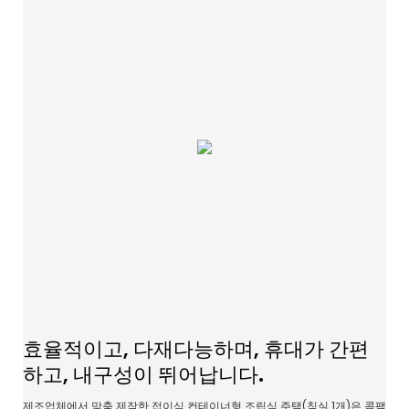
효율적이고, 다재다능하며, 휴대가 간편
하고, 내구성이 뛰어납니다.
제조업체에서 맞춤 제작한 접이식 컨테이너형 조립식 주택(침실 1개)은 콤팩