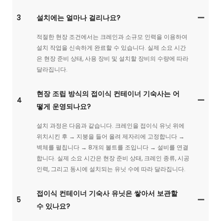
3
설치에는 얼마나 걸리나요?
적절한 현장 조건에서는 크레인과 소규모 인력을 이용하여
설치 작업을 신속하게 완료할 수 있습니다. 실제 소요 시간
은 현장 준비 상태, 사용 장비 및 설치할 장비의 수량에 따라
달라집니다.
현장 조립 방식의 접이식 컨테이너 기숙사는 어
4
떻게 운영되나요?
설치 과정은 다음과 같습니다. 크레인을 접이식 유닛 위에
위치시킨 후 → 지붕을 들어 올려 제자리에 고정합니다 →
벽체를 펼칩니다 → 8개의 볼트를 조입니다 → 설비를 연결
합니다. 실제 소요 시간은 현장 준비 상태, 크레인 종류, 시공
인력, 그리고 동시에 설치되는 유닛 수에 따라 달라집니다.
접이식 컨테이너 기숙사 유닛은 쌓아서 보관할
5
수 있나요?