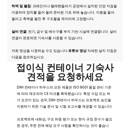
하역 및 펼침:
크레인이나 텔레핸들러가 공장에서 설치된 인양 지점을
이용하여 장치를 들어 올려 준비된 기초 위에 놓습니다. 지붕을 들어
올리고 측벽을 펼친 후 구조물을 제자리에 고정합니다.
설비 연결:
전기, 급수 및 배수구를 부지 기반 시설에 연결합니다. 설비
연결이 완료되면 기숙사를 사용할 수 있습니다.
저희 영상을 시청하실 수도 있습니다.
유튜브 영상
자세한 설치 지침은
다음을 참조하십시오.
접이식 컨테이너 기숙사
견적을 요청하세요
DXH 컨테이너 하우스의 모든 제품은 ISO 9001 품질 관리 기준
에 따라 제조되며 CE 마크를 획득했습니다. 특정 수입 또는 허
가 요건이 있는 경우, DXH 컨테이너 하우스는 프로젝트 승인을
지원하기 위한 기술 문서 및 시험 보고서를 제공할 수 있습니다.
프로젝트에 내화성, 구조 하중 평가 또는 현지 규정 준수가 필요
한 경우, 주문 전에 해당 요구 사항을 확인하시는 것이 좋습니