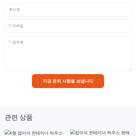
회사명
이메일
함유량
지금 문의 사항을 보냅니다
관련 상품