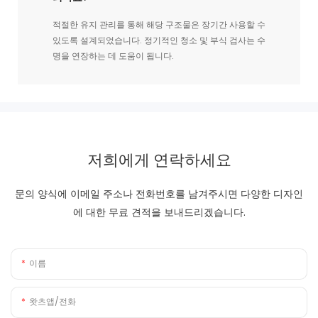
적절한 유지 관리를 통해 해당 구조물은 장기간 사용할 수
있도록 설계되었습니다. 정기적인 청소 및 부식 검사는 수
명을 연장하는 데 도움이 됩니다.
저희에게 연락하세요
문의 양식에 이메일 주소나 전화번호를 남겨주시면 다양한 디자인
에 대한 무료 견적을 보내드리겠습니다.
이름
왓츠앱/전화