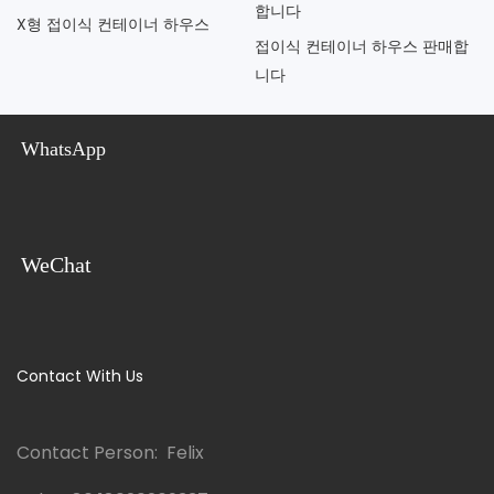
X형 접이식 컨테이너 하우스
접이식 컨테이너 하우스 판매합
니다
WhatsApp
WeChat
Contact With Us
Contact Person: Felix