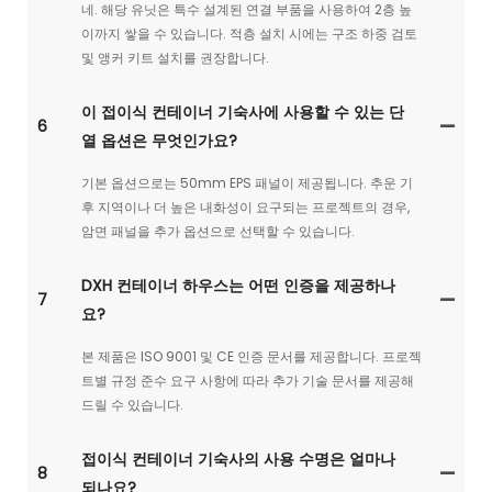
네. 해당 유닛은 특수 설계된 연결 부품을 사용하여 2층 높
이까지 쌓을 수 있습니다. 적층 설치 시에는 구조 하중 검토
및 앵커 키트 설치를 권장합니다.
이 접이식 컨테이너 기숙사에 사용할 수 있는 단
6
열 옵션은 무엇인가요?
기본 옵션으로는 50mm EPS 패널이 제공됩니다. 추운 기
후 지역이나 더 높은 내화성이 요구되는 프로젝트의 경우,
암면 패널을 추가 옵션으로 선택할 수 있습니다.
DXH 컨테이너 하우스는 어떤 인증을 제공하나
7
요?
본 제품은 ISO 9001 및 CE 인증 문서를 제공합니다. 프로젝
트별 규정 준수 요구 사항에 따라 추가 기술 문서를 제공해
드릴 수 있습니다.
접이식 컨테이너 기숙사의 사용 수명은 얼마나
8
되나요?