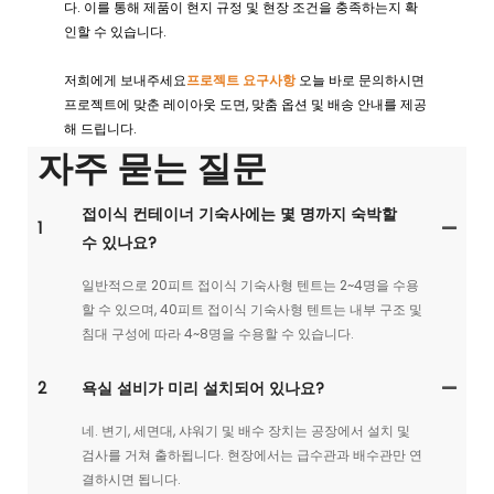
다. 이를 통해 제품이 현지 규정 및 현장 조건을 충족하는지 확
인할 수 있습니다.
저희에게 보내주세요
프로젝트 요구사항
오늘 바로 문의하시면
프로젝트에 맞춘 레이아웃 도면, 맞춤 옵션 및 배송 안내를 제공
해 드립니다.
자주 묻는 질문
접이식 컨테이너 기숙사에는 몇 명까지 숙박할
1
수 있나요?
일반적으로 20피트 접이식 기숙사형 텐트는 2~4명을 수용
할 수 있으며, 40피트 접이식 기숙사형 텐트는 내부 구조 및
침대 구성에 따라 4~8명을 수용할 수 있습니다.
2
욕실 설비가 미리 설치되어 있나요?
네. 변기, 세면대, 샤워기 및 배수 장치는 공장에서 설치 및
검사를 거쳐 출하됩니다. 현장에서는 급수관과 배수관만 연
결하시면 됩니다.