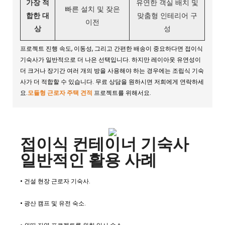
가장 적
유연한 객실 배치 및
빠른 설치 및 잦은
합한 대
맞춤형 인테리어 구
이전
상
성
프로젝트 진행 속도, 이동성, 그리고 간편한 배송이 중요하다면 접이식
기숙사가 일반적으로 더 나은 선택입니다. 하지만 레이아웃 유연성이
더 크거나 장기간 여러 개의 방을 사용해야 하는 경우에는 조립식 기숙
사가 더 적합할 수 있습니다. 무료 상담을 원하시면 저희에게 연락하세
요.
모듈형 근로자 주택 견적
프로젝트를 위해서요.
접이식 컨테이너 기숙사
일반적인 활용 사례
• 건설 현장 근로자 기숙사.
• 광산 캠프 및 유전 숙소.