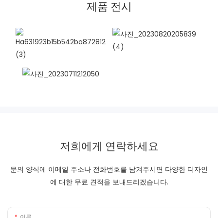
제품 전시
저희에게 연락하세요
문의 양식에 이메일 주소나 전화번호를 남겨주시면 다양한 디자인
에 대한 무료 견적을 보내드리겠습니다.
이름