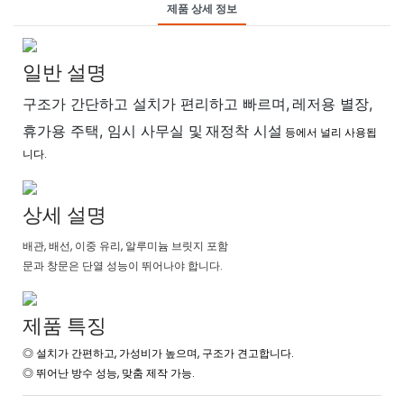
제품 상세 정보
일반 설명
구조가 간단하고 설치가 편리하고 빠르며,
레저용 별장,
휴가용 주택, 임시 사무실 및
재정착 시설
등에서 널리 사용됩
니다.
상세 설명
배관, 배선, 이중 유리, 알루미늄 브릿지 포함
문과 창문은 단열 성능이 뛰어나야 합니다.
제품 특징
◎ 설치가 간편하고, 가성비가 높으며, 구조가 견고합니다.
◎
뛰어난 방수 성능, 맞춤 제작 가능.