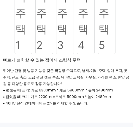
빠르게 설치할 수 있는 접이식 조립식 주택
뛰어난 단열 및 방풍 기능을 갖춘 확장형 주택으로, 별채, 예비 주택, 임대 투자, 첫
주택, 규모 축소, 고급 광산 캠프 숙소, 유아방, 교육실, 사무실, 카라반 숙소, 휴양 공
원 등 다양한 용도로 활용 가능합니다!
● 펼쳤을 때 크기: 가로 6300mm * 세로 5900mm * 높이 2480mm
접었을 때 크기: 가로 2200mm * 세로 5900mm * 높이 2480mm
●
40HC 선적 컨테이너에는 2개를 적재할 수 있습니다.
●