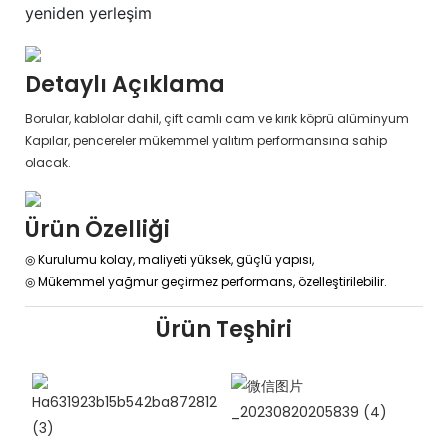
yeniden yerleşim
Detaylı Açıklama
Borular, kablolar dahil, çift camlı cam ve kırık köprü alüminyum
Kapılar, pencereler mükemmel yalıtım performansına sahip
olacak.
Ürün Özelliği
◎ Kurulumu kolay, maliyeti yüksek, güçlü yapısı,
◎
Mükemmel yağmur geçirmez performans, özelleştirilebilir.
Ürün Teşhiri