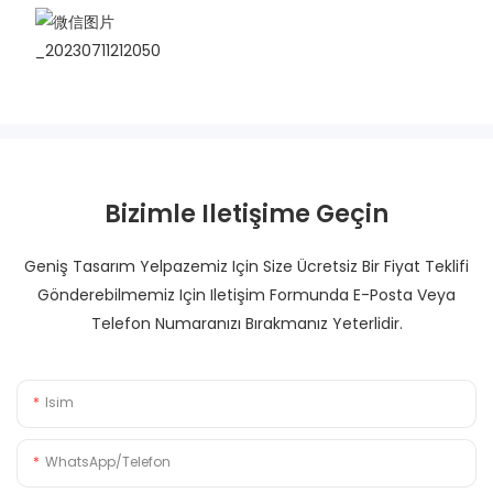
Bizimle Iletişime Geçin
Geniş Tasarım Yelpazemiz Için Size Ücretsiz Bir Fiyat Teklifi
Gönderebilmemiz Için Iletişim Formunda E-Posta Veya
Telefon Numaranızı Bırakmanız Yeterlidir.
Isim
WhatsApp/Telefon