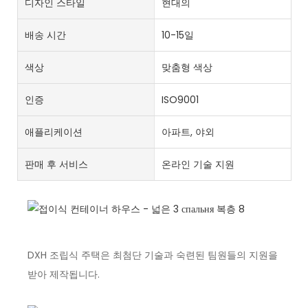
디자인 스타일
현대의
배송 시간
10-15일
색상
맞춤형 색상
인증
ISO9001
애플리케이션
아파트, 야외
판매 후 서비스
온라인 기술 지원
DXH 조립식 주택은 최첨단 기술과 숙련된 팀원들의 지원을
받아 제작됩니다.