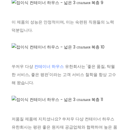
이 제품의 성능은 안정적이며, 이는 숙련된 직원들의 노력
덕분입니다.
쑤저우 다샹
컨테이너 하우스
유한회사는 '좋은 품질, 탁월
한 서비스, 좋은 평판'이라는 고객 서비스 철학을 항상 고수
해 왔습니다.
저품질 제품에 지치셨나요? 쑤저우 다샹 컨테이너 하우스
유한회사는 평판 좋은 원자재 공급업체와 협력하여 높은 품