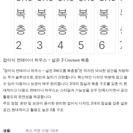
접이식 컨테이너 하우스 - 넓은 3 Спальня 복층
"접이식 컨테이너 하우스 - 넓은 3베드룸 복층형"은 작지만 넉넉한 공간을 자랑하
는 주거 솔루션으로, 운반과 설치가 간편합니다. 혁신적인 디자인 덕분에 접고 펼
수 있어 이동이나 보관이 매우 편리합니다. 3개의 침실과 복층 구조를 갖춘 이 현
대적이고 다용도 컨테이너 하우스는 스타일과 기능성을 모두 만족시키면서 공간
활용도와 유연성을 제공합니다.
주요 장점: 운반 및 보관이 용이한 편리한 접이식 디자인, 3개의 침실을 갖춘 넓은
공간, 현대적이고 활용도 높은 2층 구조.
샘플:
최소 주문 수량: 1세트