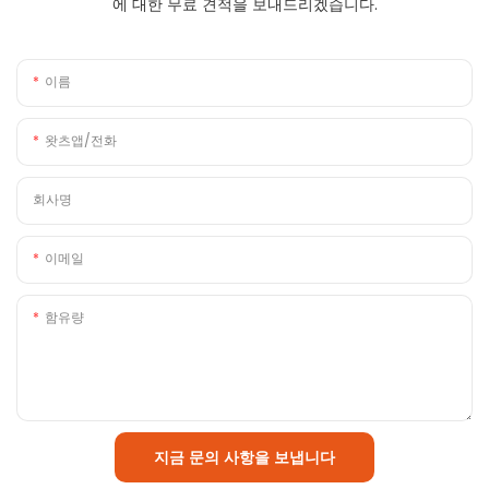
에 대한 무료 견적을 보내드리겠습니다.
이름
왓츠앱/전화
회사명
이메일
함유량
지금 문의 사항을 보냅니다