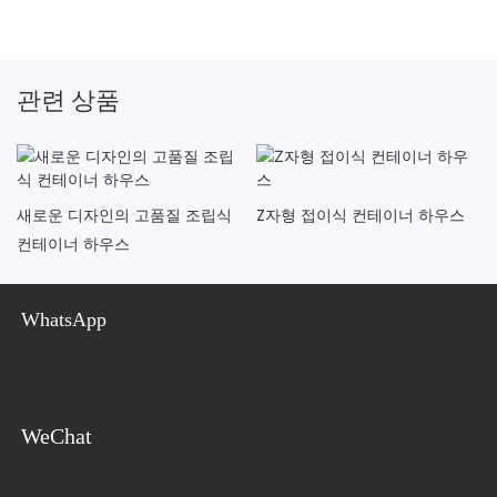
관련 상품
새로운 디자인의 고품질 조립식
Z자형 접이식 컨테이너 하우스
컨테이너 하우스
WhatsApp
WeChat