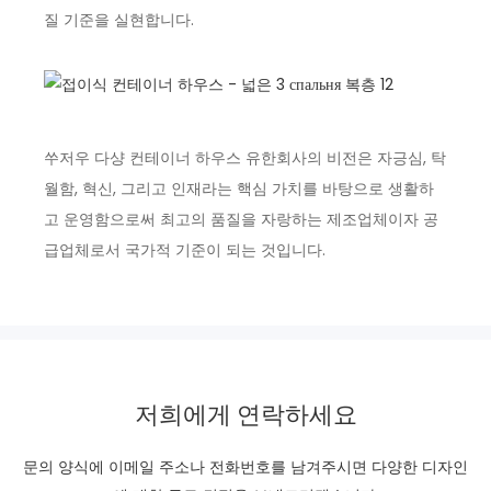
질 기준을 실현합니다.
쑤저우 다샹 컨테이너 하우스 유한회사의 비전은 자긍심, 탁
월함, 혁신, 그리고 인재라는 핵심 가치를 바탕으로 생활하
고 운영함으로써 최고의 품질을 자랑하는 제조업체이자 공
급업체로서 국가적 기준이 되는 것입니다.
저희에게 연락하세요
문의 양식에 이메일 주소나 전화번호를 남겨주시면 다양한 디자인