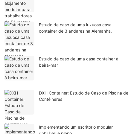
Estudo de caso de uma luxuosa casa
container de 3 andares na Alemanha.
Estudo de caso de uma casa container à
beira-mar
DXH Container: Estudo de Caso de Piscina de
Contêineres
Implementando um escritório modular
dobrável e plano