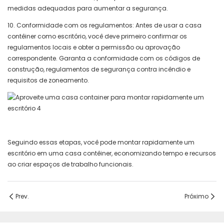
medidas adequadas para aumentar a segurança.
10. Conformidade com os regulamentos: Antes de usar a casa
contêiner como escritório, você deve primeiro confirmar os
regulamentos locais e obter a permissão ou aprovação
correspondente. Garanta a conformidade com os códigos de
construção, regulamentos de segurança contra incêndio e
requisitos de zoneamento.
Seguindo essas etapas, você pode montar rapidamente um
escritório em uma casa contêiner, economizando tempo e recursos
ao criar espaços de trabalho funcionais.
Prev.
Próximo