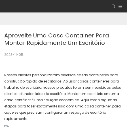
Aproveite Uma Casa Container Para 
Montar Rapidamente Um Escritório
2023-11-05
Nossos clientes personalizaram diversas casas contêineres para
construção rápida de escritórios. Ao usar casas contêineres para
trabalho de escritório, nossos produtos foram bem recebidos pelos
clientes e funcionários do escritório. Montar um escritório em uma
casa contêiner é uma solução econômica. Aqui estão algumas
etapas para fazer exatamente isso com uma casa contêiner, para
aqueles que precisam configurar um espaço de escritório
rapidamente: