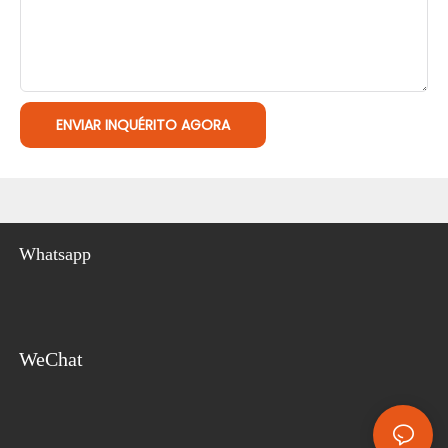
ENVIAR INQUÉRITO AGORA
Whatsapp
WeChat