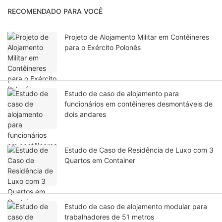
RECOMENDADO PARA VOCÊ
Projeto de Alojamento Militar em Contêineres
para o Exército Polonês
Estudo de caso de alojamento para
funcionários em contêineres desmontáveis ​​de
dois andares
Estudo de Caso de Residência de Luxo com 3
Quartos em Container
Estudo de caso de alojamento modular para
trabalhadores de 51 metros