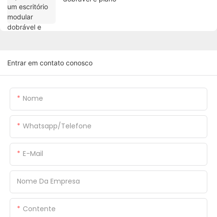
Entrar em contato conosco
Nome
Whatsapp/Telefone
E-Mail
Nome Da Empresa
Contente