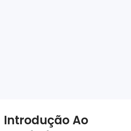
Introdução Ao