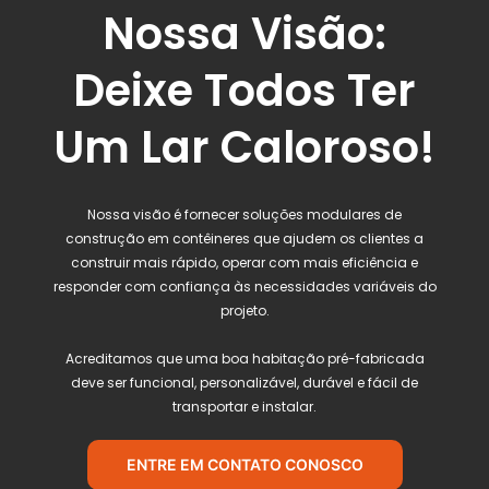
Nossa Visão:
Deixe Todos Ter
Um Lar Caloroso!
Nossa visão é fornecer soluções modulares de
construção em contêineres que ajudem os clientes a
construir mais rápido, operar com mais eficiência e
responder com confiança às necessidades variáveis ​​do
projeto.
Acreditamos que uma boa habitação pré-fabricada
deve ser funcional, personalizável, durável e fácil de
transportar e instalar.
ENTRE EM CONTATO CONOSCO