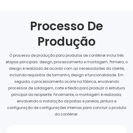
Processo De
Produção
O processo de produção para produtos de contêiner inclui três
etapas principais: design, processamento e montagem. Primeiro, o
design é realizado de acordo com as necessidades do cliente,
incluindo requisitos de tamanho, design e funcionalidade. Em
seguida, o processamento ocorre na fábrica, envolvendo
processos de soldagem, corte e flexão para produzir a estrutura
principal do recipiente. Finalmente, a montagem é realizada,
envolvendo a instalação de portas e janelas, pintura e
configuração de configurações internas para concluir o produto
do contêiner.