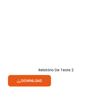
Relatório De Teste 2
DOWNLOAD