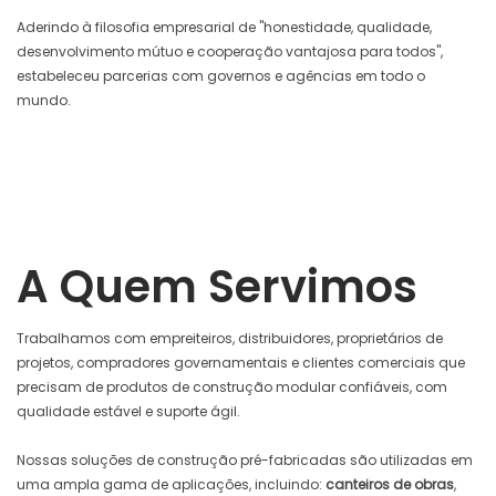
Aderindo à filosofia empresarial de "honestidade, qualidade,
desenvolvimento mútuo e cooperação vantajosa para todos",
estabeleceu parcerias com governos e agências em todo o
mundo.
A Quem Servimos
Trabalhamos com empreiteiros, distribuidores, proprietários de
projetos, compradores governamentais e clientes comerciais que
precisam de produtos de construção modular confiáveis, com
qualidade estável e suporte ágil.
Nossas soluções de construção pré-fabricadas são utilizadas em
uma ampla gama de aplicações, incluindo:
canteiros de obras
,