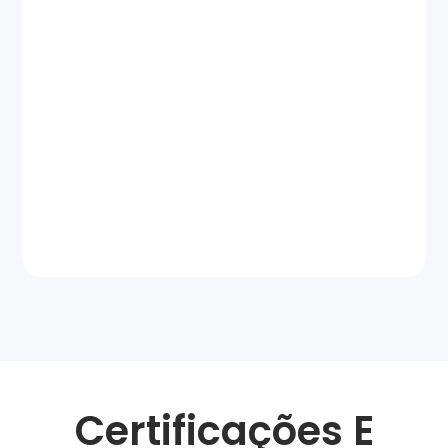
Certificações E