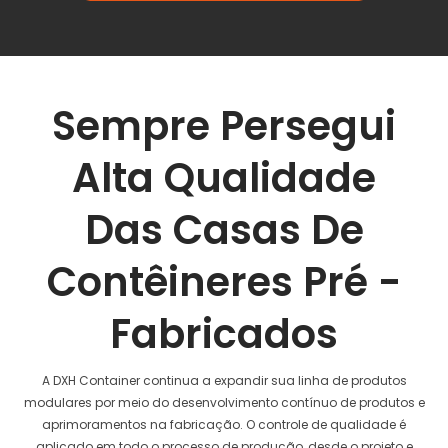
Sempre Persegui
Alta Qualidade
Das Casas De
Contêineres Pré -
Fabricados
A DXH Container continua a expandir sua linha de produtos
modulares por meio do desenvolvimento contínuo de produtos e
aprimoramentos na fabricação. O controle de qualidade é
aplicado em todo o processo de produção, desde o projeto e