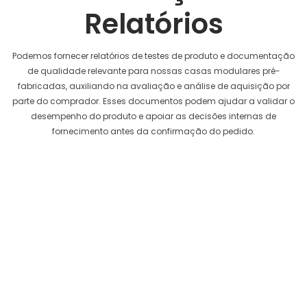
Relatórios
Podemos fornecer relatórios de testes de produto e documentação
de qualidade relevante para nossas casas modulares pré-
fabricadas, auxiliando na avaliação e análise de aquisição por
parte do comprador. Esses documentos podem ajudar a validar o
desempenho do produto e apoiar as decisões internas de
fornecimento antes da confirmação do pedido.