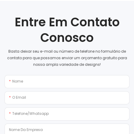
Entre Em Contato
Conosco
Basta deixar seu e-mail ou número de telefone no formulário de
contato para que possamos enviar um orçamento gratuito para
nossa ampla variedade de designs!
Nome
O Email
Telefone/whatsapp
Nome Da Empresa