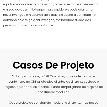
rapidamente começa a desenhar, projetar, refinar e experimentar
em sua garagem. No tempo mais rápido, ele pode criar uma
nova invenção em apenas dois dias. Ele aspira a continuar no
caminho do design e da invenção, melhorando a vida das
pessoas através de seus esforços.
Casos De Projeto
Ao longo dos anos, a DXH Container, fabricante de casas
contêineres na China, atendeu clientes de diferentes setores e
regiões, ajudando-os a concluir uma ampla gama de projetos de
construção modular.
Cada projeto de construção modular é diferente, mas nossa