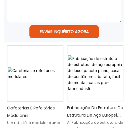
ENVIAR INQUÉRITO AGORA
Fabricação De Estrutura De
Cafeterias E Refeitórios
Estrutura De Aço Europeia
Modulares
De Luxo, Pacote Plano,
A "Fabricação de estrutura de
Um refeitório modular é uma