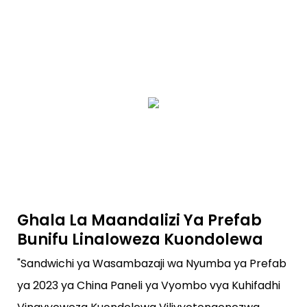
Ghala La Maandalizi Ya Prefab
Bunifu Linaloweza Kuondolewa
"Sandwichi ya Wasambazaji wa Nyumba ya Prefab
ya 2023 ya China Paneli ya Vyombo vya Kuhifadhi