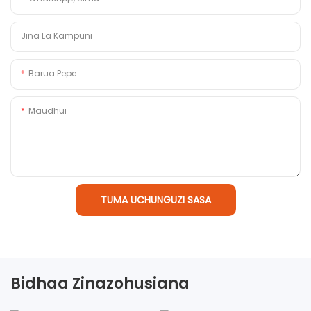
Jina La Kampuni
Barua Pepe
Maudhui
TUMA UCHUNGUZI SASA
Bidhaa Zinazohusiana