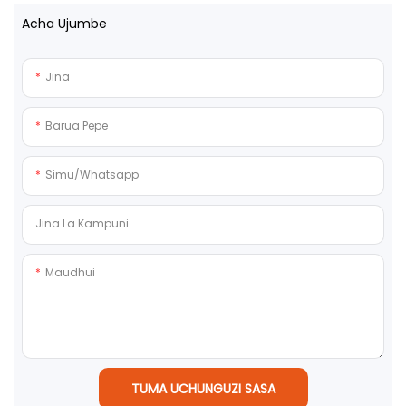
Acha Ujumbe
Jina
Barua Pepe
Simu/whatsapp
Jina La Kampuni
Maudhui
TUMA UCHUNGUZI SASA