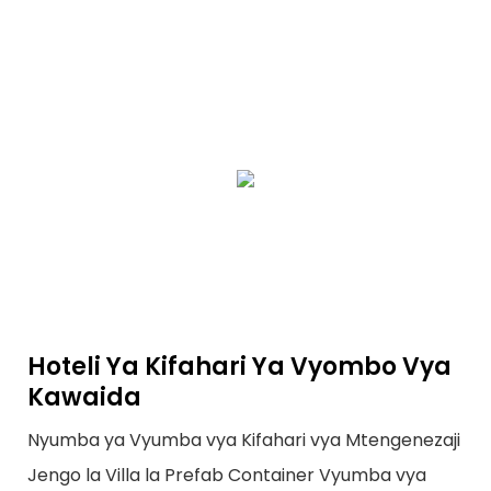
Hoteli Ya Kifahari Ya Vyombo Vya
Kawaida
Nyumba ya Vyumba vya Kifahari vya Mtengenezaji
Jengo la Villa la Prefab Container Vyumba vya