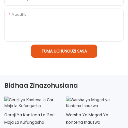
Maudhui
TUMA UCHUNGUZI SASA
Bidhaa Zinazohusiana
Gereji Ya Kontena La Gari
Warsha Ya Magari Ya
Moja La Kufungasha
Kontena Inauzwa