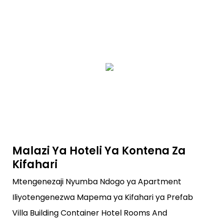
Malazi Ya Hoteli Ya Kontena Za
Kifahari
Mtengenezaji Nyumba Ndogo ya Apartment
Iliyotengenezwa Mapema ya Kifahari ya Prefab
Villa Building Container Hotel Rooms And