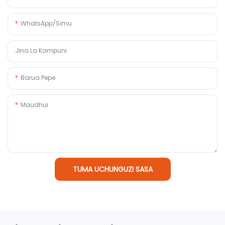
WhatsApp/Simu
Jina La Kampuni
Barua Pepe
Maudhui
TUMA UCHUNGUZI SASA