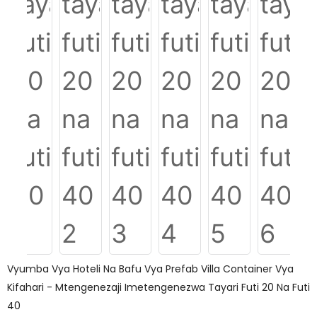
Vyumba Vya Hoteli Na Bafu Vya Prefab Villa Container Vya
Kifahari - Mtengenezaji Imetengenezwa Tayari Futi 20 Na Futi
40