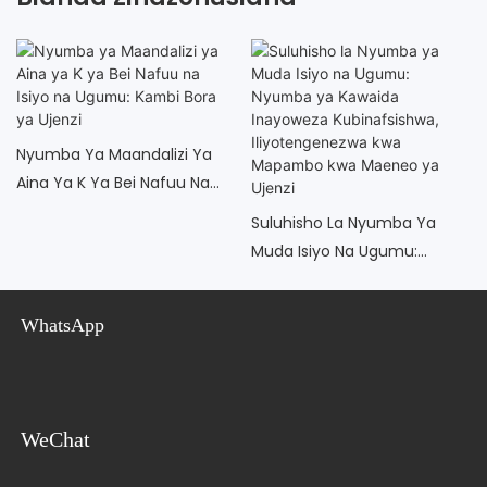
Nyumba Ya Maandalizi Ya
Aina Ya K Ya Bei Nafuu Na
Isiyo Na Ugumu: Kambi Bora
Suluhisho La Nyumba Ya
Ya Ujenzi
Muda Isiyo Na Ugumu:
Nyumba Ya Kawaida
Inayoweza Kubinafsishwa,
WhatsApp
Iliyotengenezwa Kwa
Mapambo Kwa Maeneo Ya
Ujenzi
WeChat