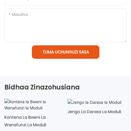
Maudhui
TUMA UCHUNGUZI SASA
Bidhaa Zinazohusiana
Jengo La Darasa La Moduli
Kontena La Bweni La
Wanafunzi La Moduli