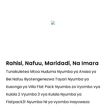
Rahisi, Nafuu, Maridadi, Na Imara
Tunakuletea Mtoa Huduma Nyumba ya Anasa ya
Bei Nafuu Iliyotengenezwa Tayari Nyumba ya
Kusonga ya Villa Flat Pack Nyumba za Vyombo vya
Kulala 2 Vyumba 3 vya Kulala Nyumba ya
Flatpack3! Nyumba hii ya vyombo inayoweza