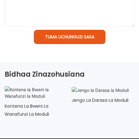
TUMA UCHUNGUZI SASA
Bidhaa Zinazohusiana
Jengo La Darasa La Moduli
Kontena La Bweni La
Wanafunzi La Moduli