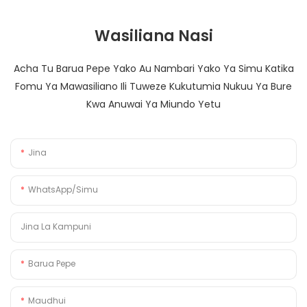
Wasiliana Nasi
Acha Tu Barua Pepe Yako Au Nambari Yako Ya Simu Katika
Fomu Ya Mawasiliano Ili Tuweze Kukutumia Nukuu Ya Bure
Kwa Anuwai Ya Miundo Yetu
Jina
WhatsApp/Simu
Jina La Kampuni
Barua Pepe
Maudhui