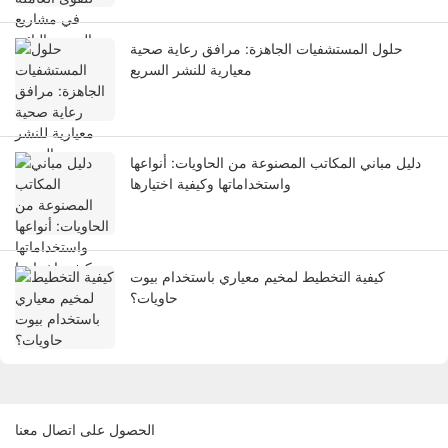
حلول المستشفيات الجاهزة: مرافق رعاية صحية
معيارية للنشر السريع
دليل مباني المكاتب المصنوعة من الحاويات: أنواعها
واستخداماتها وكيفية اختيارها
كيفية التخطيط لمخيم معياري باستخدام بيوت
حاويات؟
الحصول على اتصال معنا