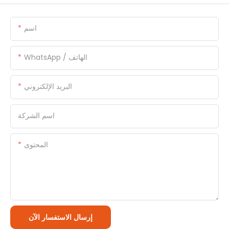
اسم
WhatsApp / الهاتف
البريد الإلكتروني
اسم الشركة
المحتوى
إرسال الاستفسار الآن