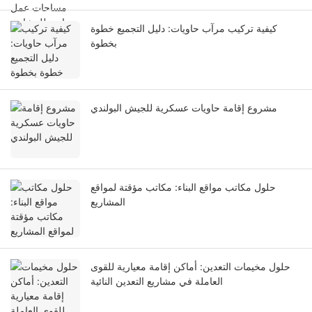
كيفية تركيب مرآب حاويات: دليل التجميع خطوة
بخطوة
مشروع إقامة حاويات عسكرية للجيش البولندي
حلول مكاتب مواقع البناء: مكاتب مؤقتة لمواقع
المشاريع
حلول مخيمات التعدين: أماكن إقامة معيارية للقوى
العاملة في مشاريع التعدين النائية