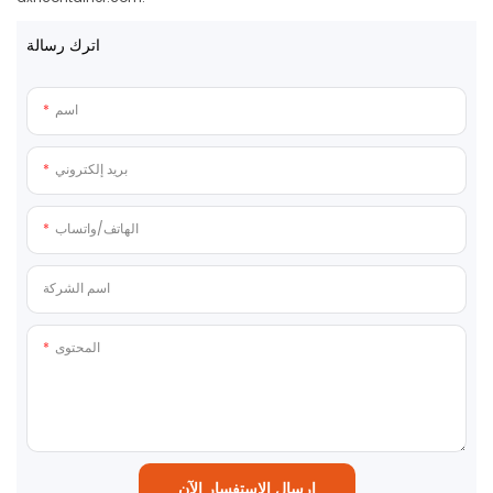
اترك رسالة
اسم
بريد إلكتروني
الهاتف/واتساب
اسم الشركة
المحتوى
إرسال الاستفسار الآن