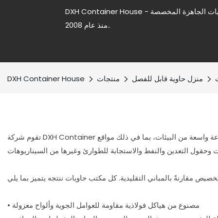
DXH Container House - شركة رائدة في تصنيع منازل الحاويات الجاهزة المخصصة
منذ عام 2008..
منزل حاوية قابل للفصل
منتجات
DXH Container House
 واسعة من البيئات، بما في ذلك مواقع
• مصنوع من هياكل فولاذية مقاومة للعوامل الجوية وألواح معزولة