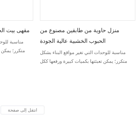
منزل حاوية من طابقين مصنوع من
مقهى بيت الح
الحبوب الخشبية عالية الجودة
مناسبة للوحد
متكرر؛ يمكن ت
مناسبة للوحدات التي تغير مواقع البناء بشكل
متكرر؛ يمكن تعبئتها بكميات كبيرة ورفعها ككل