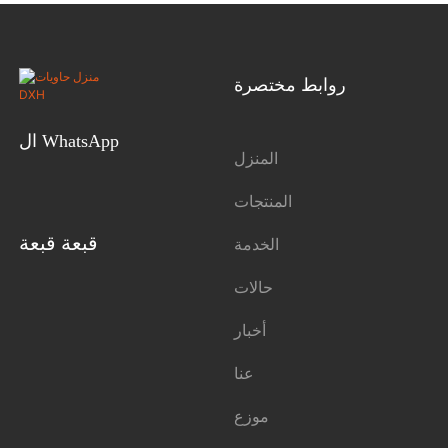
روابط مختصرة
ال WhatsApp
المنزل
المنتجات
قبعة قبعة
الخدمة
حالات
أخبار
عنا
موزع