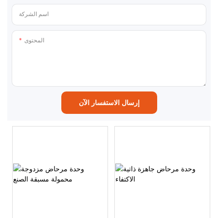
اسم الشركة
المحتوى
إرسال الاستفسار الآن