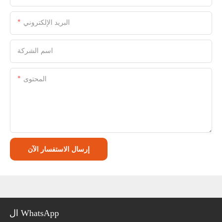
البريد الإلكتروني
اسم الشركة
المحتوى
إرسال الاستفسار الآن
ال WhatsApp