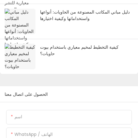
دليل مباني المكاتب المصنوعة من الحاويات: أنواعها
واستخداماتها وكيفية اختيارها
كيفية التخطيط لمخيم معياري باستخدام بيوت
حاويات؟
الحصول على اتصال معنا
اسم
WhatsApp / الهاتف