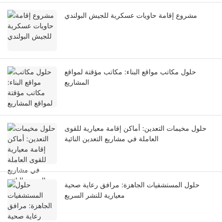
مشروع إقامة حاويات عسكرية للجيش البولندي
حلول مكاتب مواقع البناء: مكاتب مؤقتة لمواقع
المشاريع
حلول مخيمات التعدين: أماكن إقامة معيارية للقوى
العاملة في مشاريع التعدين النائية
حلول المستشفيات الجاهزة: مرافق رعاية صحية
معيارية للنشر السريع