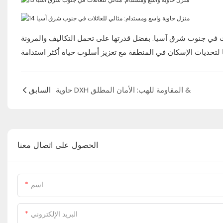
ئلات في جنوب شرق آسيا. بفضل قدرتها على تحمل التكاليف والمرونة
حاوية DXH المقاومة للهب: الأمان المطلق &
السابق
الحصول على اتصال معنا
اسم
البريد الإلكتروني