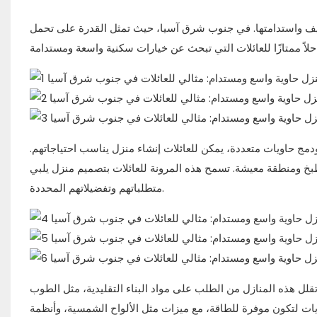
ليف واستدامتها. في جنوب شرق آسيا، حيث تمثل القدرة على تحمل
دمج حاويات متعددة، يمكن للعائلات إنشاء منزل يناسب احتياجاتهم.
 ومنطقة معيشة. تسمح هذه المرونة للعائلات بتصميم منزل يلبي
متطلباتهم وتفضيلاتهم المحددة.
قلل هذه المنازل من الطلب على مواد البناء التقليدية، مثل الطوب
اويات لتكون موفرة للطاقة، مع ميزات مثل الألواح الشمسية، وأنظمة