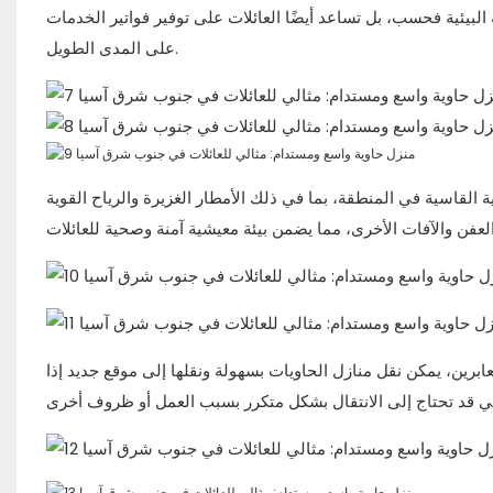
 البيئية فحسب، بل تساعد أيضًا العائلات على توفير فواتير الخدمات
على المدى الطويل.
 القاسية في المنطقة، بما في ذلك الأمطار الغزيرة والرياح القوية
ابرين، يمكن نقل منازل الحاويات بسهولة ونقلها إلى موقع جديد إذا