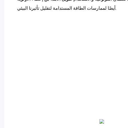
أيضًا لممارسات الطاقة المستدامة لتقليل تأثيرنا البيئي.