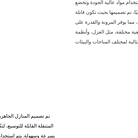
استخدام مواد عالية الجودة وتخضع
ًا، تم تصميمها بحيث تكون قابلة
 مما يوفر المرونة والقدرة على
يفية مختلفة، مثل العزل، وأنظمة
تم تصميم المنازل الجاهزة
المتنقلة القابلة للتوسيع، 
بسرعة وسهولة. يتم استخدام