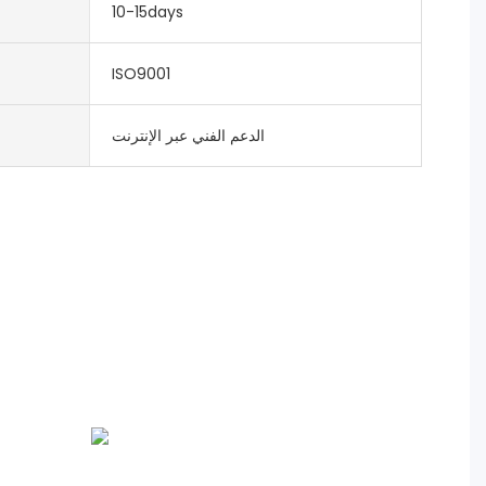
10-15days
ISO9001
الدعم الفني عبر الإنترنت