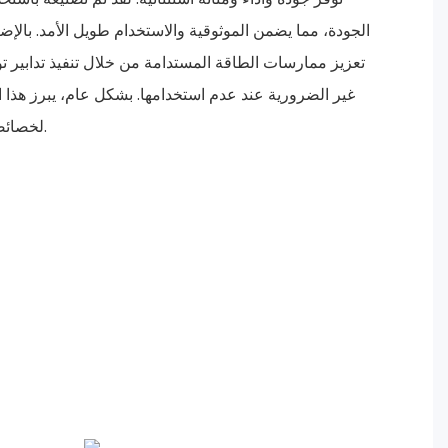
الجودة، مما يضمن الموثوقية والاستخدام طويل الأمد. بالإ
تعزيز ممارسات الطاقة المستدامة من خلال تنفيذ تدابير تو
غير الضرورية عند عدم استخدامها. بشكل عام، يبرز هذا 
لخصائصه المتفوقة والتزامه بالاستدامة.