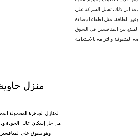
ضافة إلى ذلك، تعمل الشركة على
فير الطاقة، مثل إطفاء الإضاءة
المنتج بين المنافسين في السوق
منزل حاوية
المنازل الجاهزة المحمولة المخ
وهو يتفوق على المنافسين 