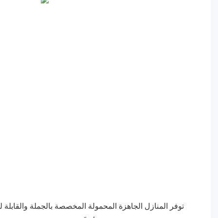
توفر المنازل الجاهزة المحمولة المخصصة بالجملة والقابلة ل