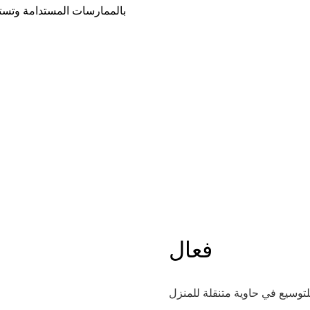
فعال
لتوسيع في حاوية متنقلة للمنزل