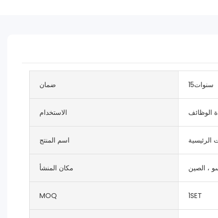
سنوات15
ضمان
ة الوظائف
الاستخدام
ت الرئيسية
اسم المنتج
و ، الصين
مكان المنشأ
MOQ
1SET