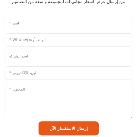
من إرسال عرض أسعار مجاني لك لمجموعة واسعة من التصاميم
اسم
WhatsApp / الهاتف
اسم الشركة
البريد الإلكتروني
المحتوى
إرسال الاستفسار الآن