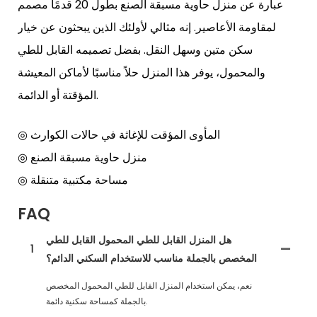
عبارة عن منزل حاوية مسبقة الصنع بطول 20 قدمًا مصمم
لمقاومة الأعاصير. إنه مثالي لأولئك الذين يبحثون عن خيار
سكن متين وسهل النقل. بفضل تصميمه القابل للطي
والمحمول، يوفر هذا المنزل حلاً مناسبًا لأماكن المعيشة
المؤقتة أو الدائمة.
◎ المأوى المؤقت للإغاثة في حالات الكوارث
◎ منزل حاوية مسبقة الصنع
◎ مساحة مكتبية متنقلة
FAQ
هل المنزل القابل للطي المحمول القابل للطي
1
المخصص بالجملة مناسب للاستخدام السكني الدائم؟
نعم، يمكن استخدام المنزل القابل للطي المحمول المخصص
بالجملة كمساحة سكنية دائمة.