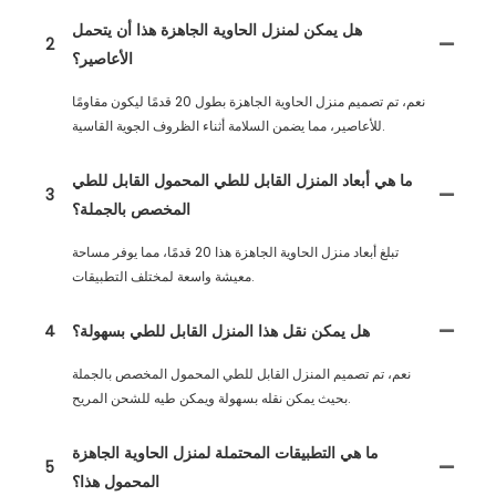
هل يمكن لمنزل الحاوية الجاهزة هذا أن يتحمل
2
الأعاصير؟
نعم، تم تصميم منزل الحاوية الجاهزة بطول 20 قدمًا ليكون مقاومًا
للأعاصير، مما يضمن السلامة أثناء الظروف الجوية القاسية.
ما هي أبعاد المنزل القابل للطي المحمول القابل للطي
3
المخصص بالجملة؟
تبلغ أبعاد منزل الحاوية الجاهزة هذا 20 قدمًا، مما يوفر مساحة
معيشة واسعة لمختلف التطبيقات.
هل يمكن نقل هذا المنزل القابل للطي بسهولة؟
4
نعم، تم تصميم المنزل القابل للطي المحمول المخصص بالجملة
بحيث يمكن نقله بسهولة ويمكن طيه للشحن المريح.
ما هي التطبيقات المحتملة لمنزل الحاوية الجاهزة
5
المحمول هذا؟