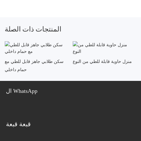
المنتجات ذات الصلة
منزل حاوية قابلة للطي من النوع
سكن طلابي جاهز قابل للطي مع
حمام داخلي
ال WhatsApp
قبعة قبعة