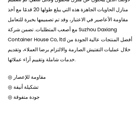
منازل الحاويات الجاهزة هذه التي يبلغ طولها 20 قدمًا مع أخذ
مقاومة الأعاصير في الاعتبار، وقد تم تصميمها بخبرة للتعامل
مع أصعب المتطلبات. تضمن شركة Suzhou Daxiang
Container House Co, ltd أفضل المنتجات عالية الجودة من
خلال عمليات التفتيش الصارمة والالتزام برضا العملاء، وتقديم
خدمات شاملة وتقييم آراء عملائها.
◎ مقاومة للإعصار
◎ تشكيلة أنيقة
◎ جودة متفوقة