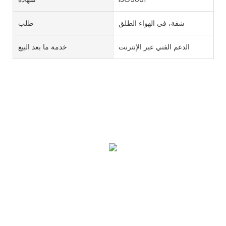
شقة، في الهواء الطلق
طلب
الدعم الفني عبر الإنترنت
خدمة ما بعد البيع