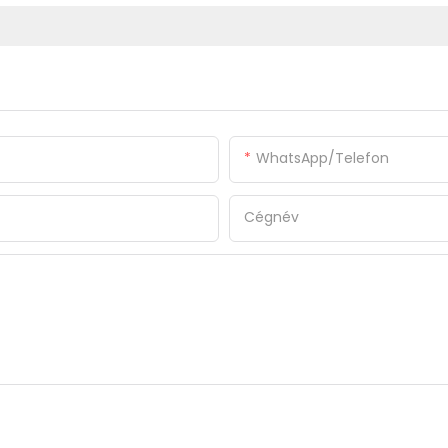
WhatsApp/Telefon
Cégnév