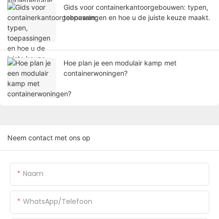
Gids voor containerkantoorgebouwen: typen,
toepassingen en hoe u de juiste keuze maakt.
Hoe plan je een modulair kamp met
containerwoningen?
Neem contact met ons op
Naam
WhatsApp/Telefoon