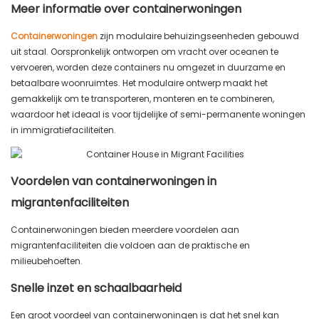
Meer informatie over containerwoningen
Containerwoningen
zijn modulaire behuizingseenheden gebouwd
uit staal. Oorspronkelijk ontworpen om vracht over oceanen te
vervoeren, worden deze containers nu omgezet in duurzame en
betaalbare woonruimtes. Het modulaire ontwerp maakt het
gemakkelijk om te transporteren, monteren en te combineren,
waardoor het ideaal is voor tijdelijke of semi-permanente woningen
in immigratiefaciliteiten.
Voordelen van containerwoningen in
migrantenfaciliteiten
Containerwoningen bieden meerdere voordelen aan
migrantenfaciliteiten die voldoen aan de praktische en
milieubehoeften.
Snelle inzet en schaalbaarheid
Een groot voordeel van containerwoningen is dat het snel kan