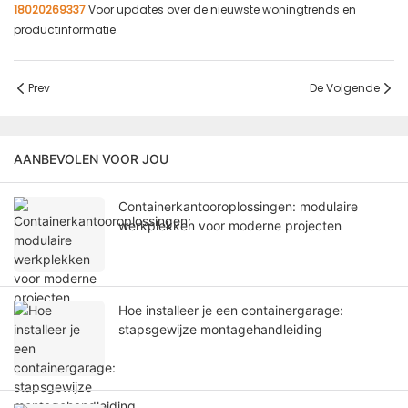
18020269337
Voor updates over de nieuwste woningtrends en
productinformatie.
Prev
De Volgende
AANBEVOLEN VOOR JOU
Containerkantooroplossingen: modulaire
werkplekken voor moderne projecten
Hoe installeer je een containergarage:
stapsgewijze montagehandleiding