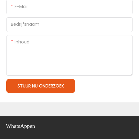
E-Mail
Bedrijfsnaam
Inhoud
STUUR NU ONDERZOEK
WhatsAppen