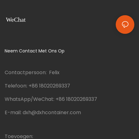
WeChat
Neem Contact Met Ons Op
Contactpersoon: Felix
Telefoon:
+86 18020269337
WhatsApp/WeChat:
+86 18020269337
E-mail:
dxh@dxhcontainer.com
Toevoegen: