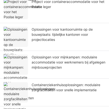
Project voor containeraccommodatie voor het
Poolse leger
Oplossingen voor kantoorruimte op de
bouwplaats: tijdelijke kantoren voor
projectlocaties
Oplossingen voor mijnkampen: modulaire
accommodatie voor werknemers bij afgelegen
mijnbouwprojecten
Containerziekenhuisoplossingen: modulaire
zorgfaciliteiten voor snelle implementatie