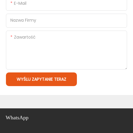
E-Mail
Nazwa Firmy
Zawartość
WYŚLIJ ZAPYTANIE TERAZ
WhatsApp