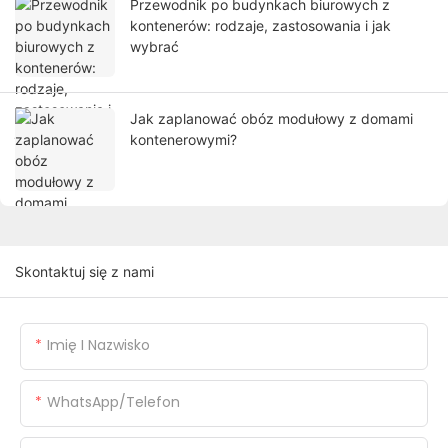
Przewodnik po budynkach biurowych z
kontenerów: rodzaje, zastosowania i jak
wybrać
Jak zaplanować obóz modułowy z domami
kontenerowymi?
Skontaktuj się z nami
Imię I Nazwisko
WhatsApp/telefon