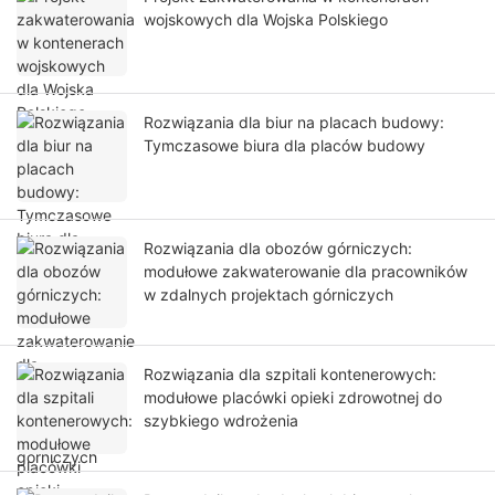
wojskowych dla Wojska Polskiego
Rozwiązania dla biur na placach budowy:
Tymczasowe biura dla placów budowy
Rozwiązania dla obozów górniczych:
modułowe zakwaterowanie dla pracowników
w zdalnych projektach górniczych
Rozwiązania dla szpitali kontenerowych:
modułowe placówki opieki zdrowotnej do
szybkiego wdrożenia