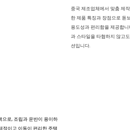
중국 제조업체에서 맞춤 제작
한 제품 특징과 장점으로 돋
용도성과 편리함을 제공합니다
과 스타일을 타협하지 않고도
션입니다.
택으로, 조립과 운반이 용이하
경제적이고 이동이 편리한 주택