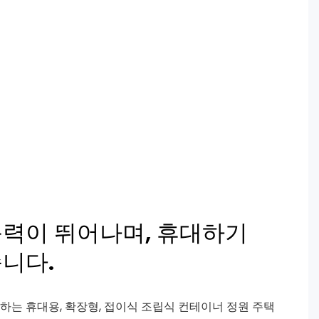
응력이 뛰어나며, 휴대하기
니다.
하는 휴대용, 확장형, 접이식 조립식 컨테이너 정원 주택