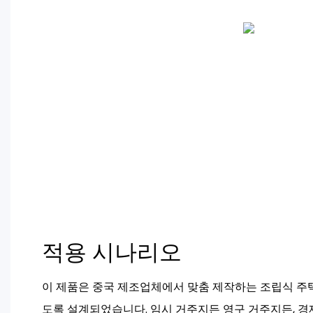
적용 시나리오
이 제품은 중국 제조업체에서 맞춤 제작하는 조립식 주
도록 설계되었습니다. 임시 거주지든 영구 거주지든, 