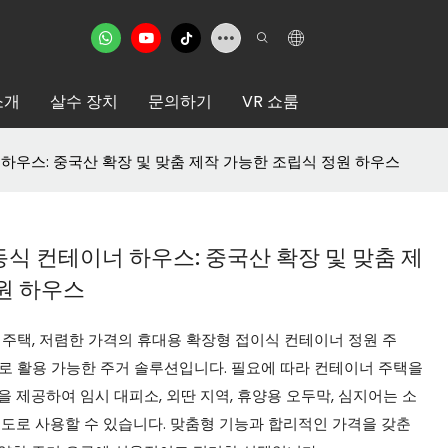
소개
살수 장치
문의하기
VR 쇼룸
하우스: 중국산 확장 및 맞춤 제작 가능한 조립식 정원 하우스
식 컨테이너 하우스: 중국산 확장 및 맞춤 제
원 하우스
 주택, 저렴한 가격의 휴대용 확장형 접이식 컨테이너 정원 주
로 활용 가능한 주거 솔루션입니다. 필요에 따라 컨테이너 주택을
 제공하여 임시 대피소, 외딴 지역, 휴양용 오두막, 심지어는 소
용도로 사용할 수 있습니다. 맞춤형 기능과 합리적인 가격을 갖춘