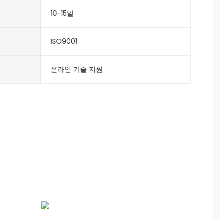
10-15일
ISO9001
온라인 기술 지원