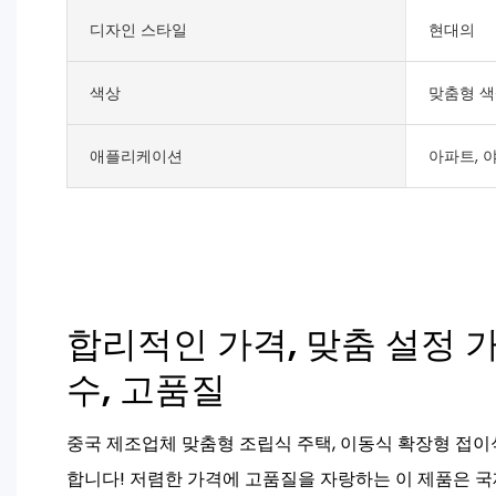
디자인 스타일
현대의
색상
맞춤형 
애플리케이션
아파트, 
합리적인 가격, 맞춤 설정 가
수, 고품질
중국 제조업체 맞춤형 조립식 주택, 이동식 확장형 접이
합니다! 저렴한 가격에 고품질을 자랑하는 이 제품은 