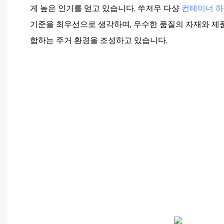
게 높은 인기를 얻고 있습니다. 쑤저우 다샹
컨테이너 
기준을 최우선으로 생각하며, 우수한 품질의 자재와 제
합하는 주거 환경을 조성하고 있습니다.