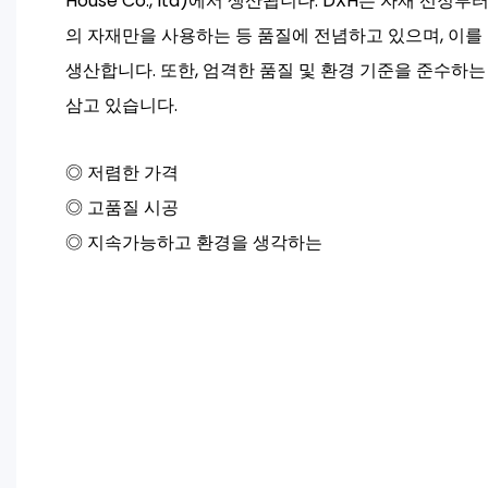
House Co., ltd)에서 생산됩니다. DXH는 자재 선
의 자재만을 사용하는 등 품질에 전념하고 있으며, 이를
생산합니다. 또한, 엄격한 품질 및 환경 기준을 준수하
삼고 있습니다.
◎ 저렴한 가격
◎ 고품질 시공
◎ 지속가능하고 환경을 생각하는