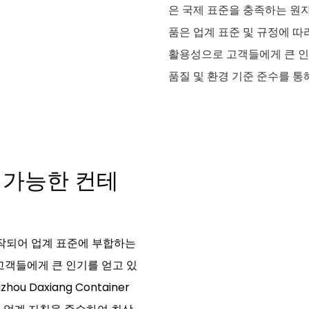
은 국제 표준을 충족하는 원
품은 업계 표준 및 규정에 따
활용성으로 고객들에게 큰 인
품질 및 환경 기준 준수를 
 가능한 컨테
제작되어 업계 표준에 부합하는
고객들에게 큰 인기를 얻고 있
 Daxiang Container