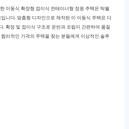
한 이동식 확장형 접이식 컨테이너형 정원 주택은 탁월
보입니다. 맞춤형 디자인으로 제작된 이 이동식 주택은 다
. 확장 및 접이식 구조로 운반과 조립이 간편하여 품질
 합리적인 가격의 주택을 찾는 분들에게 이상적인 솔루