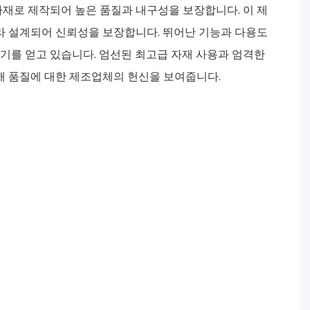
자재로 제작되어 높은 품질과 내구성을 보장합니다. 이 제
라 설계되어 신뢰성을 보장합니다. 뛰어난 기능과 ​​다용도
기를 얻고 있습니다. 엄선된 최고급 자재 사용과 엄격한
통해 품질에 대한 제조업체의 헌신을 보여줍니다.