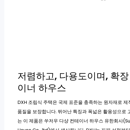
저렴하고, 다용도이며, 확장
이너 하우스
DXH 조립식 주택은 국제 표준을 충족하는 원자재로 
품질을 보장합니다. 뛰어난 특징과 폭넓은 활용성으로 
는 이 제품은 쑤저우 다샹 컨테이너 하우스 유한회사(Suzhou