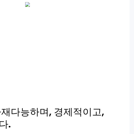
다재다능하며, 경제적이고,
다.