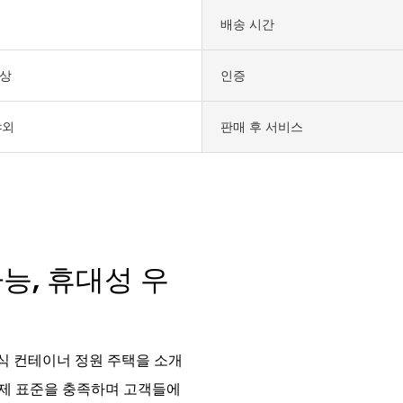
배송 시간
색상
인증
야외
판매 후 서비스
능, 휴대성 우
식 컨테이너 정원 주택을 소개
국제 표준을 충족하며 고객들에