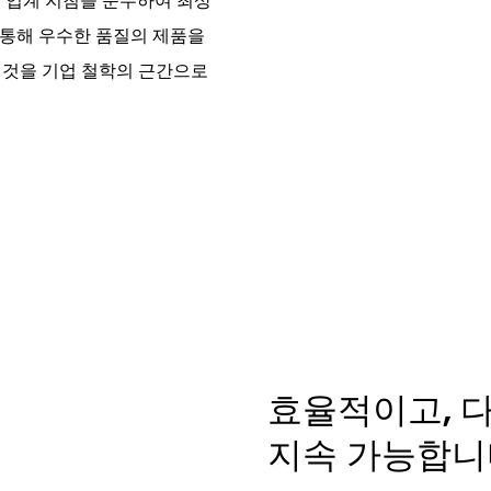
정부터 업계 지침을 준수하여 최상
 통해 우수한 품질의 제품을
는 것을 기업 철학의 근간으로
효율적이고, 
지속 가능합니