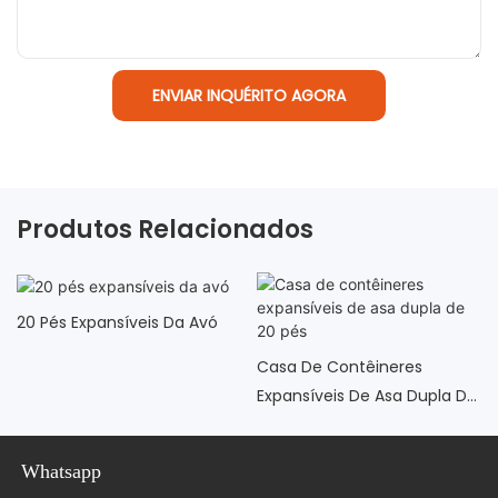
ENVIAR INQUÉRITO AGORA
Produtos Relacionados
20 Pés Expansíveis Da Avó
Casa De Contêineres
Expansíveis De Asa Dupla De
20 Pés
Whatsapp