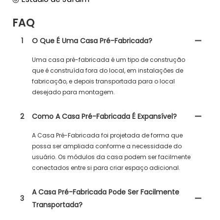
FAQ
1
O Que É Uma Casa Pré-Fabricada?
Uma casa pré-fabricada é um tipo de construção
que é construída fora do local, em instalações de
fabricação, e depois transportada para o local
desejado para montagem.
2
Como A Casa Pré-Fabricada É Expansível?
A Casa Pré-Fabricada foi projetada de forma que
possa ser ampliada conforme a necessidade do
usuário. Os módulos da casa podem ser facilmente
conectados entre si para criar espaço adicional.
A Casa Pré-Fabricada Pode Ser Facilmente
3
Transportada?