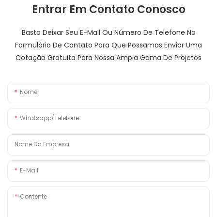
Entrar Em Contato Conosco
Basta Deixar Seu E-Mail Ou Número De Telefone No
Formulário De Contato Para Que Possamos Enviar Uma
Cotação Gratuita Para Nossa Ampla Gama De Projetos
Nome
Whatsapp/Telefone
Nome Da Empresa
E-Mail
Contente