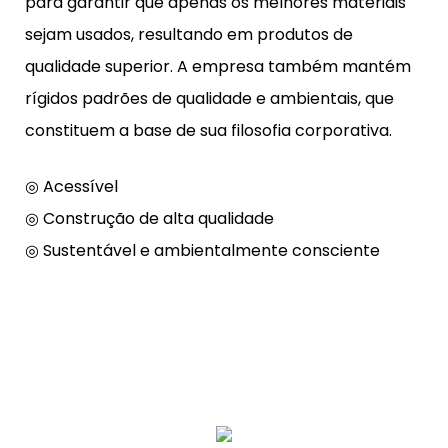
para garantir que apenas os melhores materiais
sejam usados, resultando em produtos de
qualidade superior. A empresa também mantém
rígidos padrões de qualidade e ambientais, que
constituem a base de sua filosofia corporativa.
◎ Acessível
◎ Construção de alta qualidade
◎ Sustentável e ambientalmente consciente