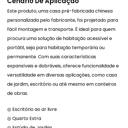
Cenário De Aplicação
Este produto, uma casa pré-fabricada chinesa
personalizada pelo fabricante, foi projetado para
fácil montagem e transporte. É ideal para quem
procura uma solução de habitação acessível e
portátil, seja para habitação temporária ou
permanente. Com suas características
expansíveis e dobráveis, oferece funcionalidade e
versatilidade em diversas aplicações, como casa
de jardim, escritório ou até mesmo em canteiros
de obras.
◎ Escritório ao ar livre
◎ Quarto Extra
◎ Estúdio de Jardim