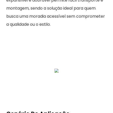
expansível e dobrável permite fácil transporte e
montagem, sendo a solução ideal para quem
busca uma moradia acessível sem comprometer
a qualidade ou o estilo.