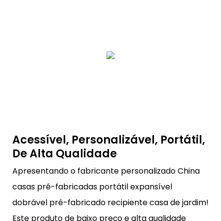
Acessível, Personalizável, Portátil,
De Alta Qualidade
Apresentando o fabricante personalizado China
casas pré-fabricadas portátil expansível
dobrável pré-fabricado recipiente casa de jardim!
Este produto de baixo preço e alta qualidade