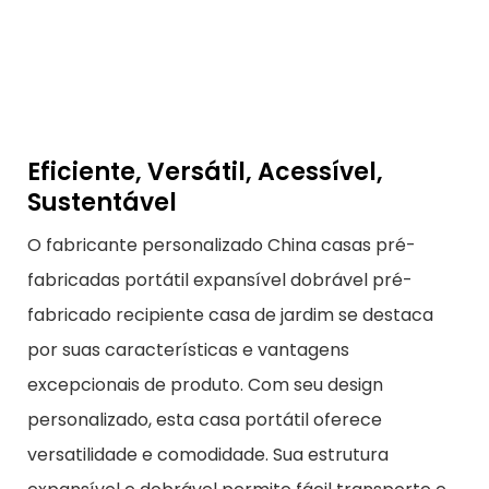
Eficiente, Versátil, Acessível,
Sustentável
O fabricante personalizado China casas pré-
fabricadas portátil expansível dobrável pré-
fabricado recipiente casa de jardim se destaca
por suas características e vantagens
excepcionais de produto. Com seu design
personalizado, esta casa portátil oferece
versatilidade e comodidade. Sua estrutura