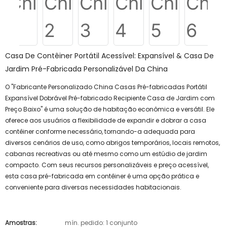
Casa De Contêiner Portátil Acessível: Expansível & Casa De
Jardim Pré-Fabricada Personalizável Da China
O "Fabricante Personalizado China Casas Pré-fabricadas Portátil
Expansível Dobrável Pré-fabricado Recipiente Casa de Jardim com
Preço Baixo" é uma solução de habitação econômica e versátil. Ele
oferece aos usuários a flexibilidade de expandir e dobrar a casa
contêiner conforme necessário, tornando-a adequada para
diversos cenários de uso, como abrigos temporários, locais remotos,
cabanas recreativas ou até mesmo como um estúdio de jardim
compacto. Com seus recursos personalizáveis ​​e preço acessível,
esta casa pré-fabricada em contêiner é uma opção prática e
conveniente para diversas necessidades habitacionais.
Amostras:
mín. pedido: 1 conjunto