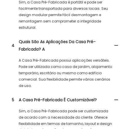
Sim, a Casa Pré-Fabricada é portátil e pode ser
facilmente transportada para diversos locais. Seu
design modular permite fácil desmontagem e
remontagem sem comprometer a integridade
estrutural.
Quais São As Aplicações Da Casa Pré-
4
Fabricada? A
A Casa Pré-Fabricada possui aplicações versáteis.
Pode ser utilizada como casa de jardim, alojamento
temporário, escritório ou mesmo como edifício
comercial. Sua flexibilidade permite vários cenários
de uso.
5
A Casa Pré-Fabricada É Customizável?
Sim, a Casa Pré-Fabricada pode ser customizada
de acordo com a necessidade do cliente. Oferece
flexibilidade em termos de tamanho, layout e design