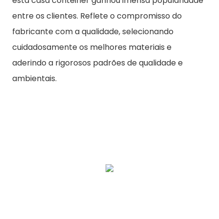
esta casa contêiner ganhou imensa popularidade
entre os clientes. Reflete o compromisso do
fabricante com a qualidade, selecionando
cuidadosamente os melhores materiais e
aderindo a rigorosos padrões de qualidade e
ambientais.