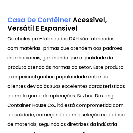
Casa De Contêiner
Acessível,
Versátil E Expansível
Os chalés pré-fabricados DXH são fabricados
com matérias-primas que atendem aos padrões
internacionais, garantindo que a qualidade do
produto atenda às normas do setor. Este produto
excepcional ganhou popularidade entre os
clientes devido às suas excelentes características
e ampla gama de aplicações. Suzhou Daxiang
Container House Co., ltd está comprometida com
a qualidade, começando com a seleção cuidadosa
de materiais, seguindo as diretrizes da indústria