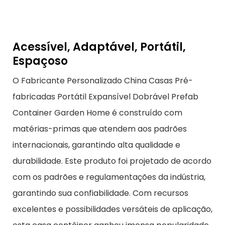
Acessível, Adaptável, Portátil,
Espaçoso
O Fabricante Personalizado China Casas Pré-
fabricadas Portátil Expansível Dobrável Prefab
Container Garden Home é construído com
matérias-primas que atendem aos padrões
internacionais, garantindo alta qualidade e
durabilidade. Este produto foi projetado de acordo
com os padrões e regulamentações da indústria,
garantindo sua confiabilidade. Com recursos
excelentes e possibilidades versáteis de aplicação,