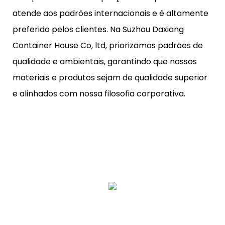
atende aos padrões internacionais e é altamente
preferido pelos clientes. Na Suzhou Daxiang
Container House Co, ltd, priorizamos padrões de
qualidade e ambientais, garantindo que nossos
materiais e produtos sejam de qualidade superior
e alinhados com nossa filosofia corporativa.