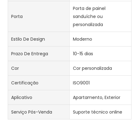
Porta de painel
Porta
sanduíche ou
personalizada
Estilo De Design
Moderno
Prazo De Entrega
10-15 dias
Cor
Cor personalizada
Certificação
ISO9001
Aplicativo
Apartamento, Exterior
Serviço Pós-Venda
Suporte técnico online