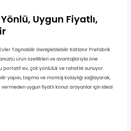
 Yönlü, Uygun Fiyatlı,
ir
vler Taşınabilir Genişletilebilir Katlanır Prefabrik
nüstü ürün özellikleri ve avantajlarıyla öne
u portatif ev, çok yönlülük ve rahatlık sunuyor.
bilir yapısı, taşıma ve montaj kolaylığı sağlayarak,
 vermeden uygun fiyatlı konut arayanlar için ideal