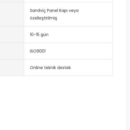
Sandviç Panel Kapı veya
özelleştirilmiş
10-15 gün
ISO9001
Online teknik destek