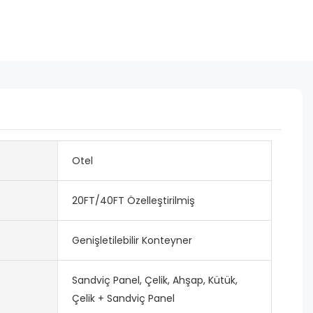
Otel
20FT/40FT Özelleştirilmiş
Genişletilebilir Konteyner
Sandviç Panel, Çelik, Ahşap, Kütük,
Çelik + Sandviç Panel