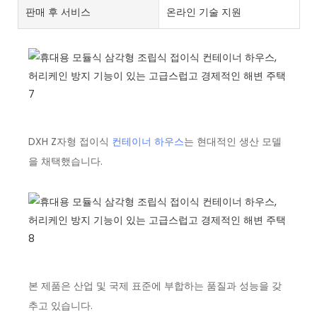
판매 후 서비스
온라인 기술 지원
DXH Z자형 접이식
컨테이너 하우스
는 현대적인 생산 모델
을 채택했습니다.
본 제품은 산업 및 국제 표준에 부합하는 품질과 성능을 갖
추고 있습니다.