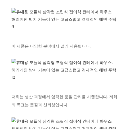
이 제품은 다양한 분야에서 널리 사용됩니다.
저희는 생산 과정에서 엄격한 품질 관리를 시행합니다. 저희
의 목표는 품질과 신뢰성입니다.