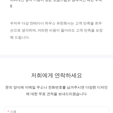
쑤저우 다샹 컨테이너 하우스 유한회사는 고객 만족을 최우
선으로 생각하며, 어떠한 비용이 들더라도 고객 만족을 보장
해 드립니다.
저희에게 연락하세요
문의 양식에 이메일 주소나 전화번호를 남겨주시면 다양한 디자인
에 대한 무료 견적을 보내드리겠습니다.
이름