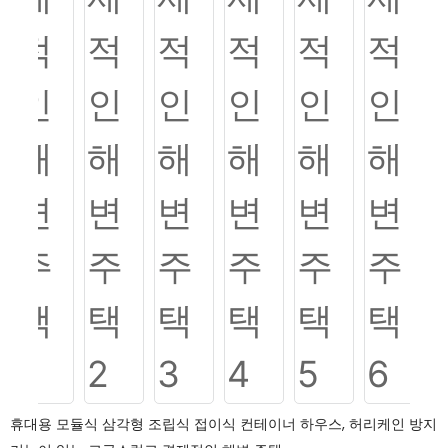
휴대용 모듈식 삼각형 조립식 접이식 컨테이너 하우스, 허리케인 방지