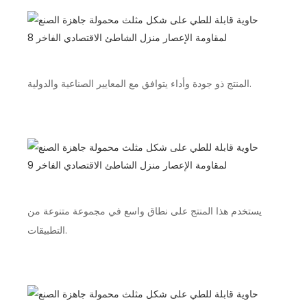
المنتج ذو جودة وأداء يتوافق مع المعايير الصناعية والدولية.
يستخدم هذا المنتج على نطاق واسع في مجموعة متنوعة من
التطبيقات.