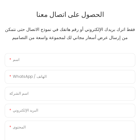
الحصول على اتصال معنا
فقط اترك بريدك الإلكتروني أو رقم هاتفك في نموذج الاتصال حتى نتمكن
من إرسال عرض أسعار مجاني لك لمجموعة واسعة من التصاميم
اسم
WhatsApp / الهاتف
اسم الشركة
البريد الإلكتروني
المحتوى