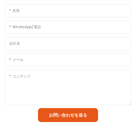
名前
WhatsApp/電話
会社名
メール
コンテンツ
お問い合わせを送る