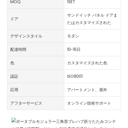
MOQ
1SET
サンドイッチ パネル ドアま
ドア
たはカスタマイズされた
デザインスタイル
モダン
配達時間
10-15日
色
カスタマイズされた色
認証
ISO9001
応用
アパートメント、屋外
アフターサービス
オンライン技術サポート