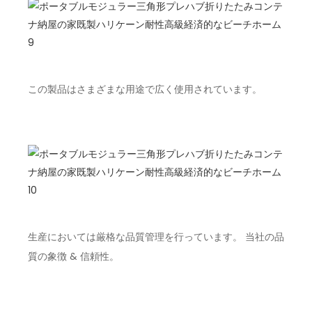
この製品はさまざまな用途で広く使用されています。
生産においては厳格な品質管理を行っています。 当社の品
質の象徴 & 信頼性。