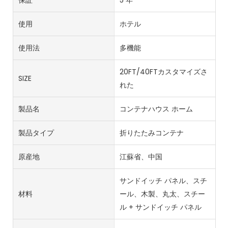
使用
ホテル
使用法
多機能
20FT/40FTカスタマイズさ
SIZE
れた
製品名
コンテナハウス ホーム
製品タイプ
折りたたみコンテナ
原産地
江蘇省、中国
サンドイッチ パネル、スチ
材料
ール、木製、丸太、スチー
ル + サンドイッチ パネル