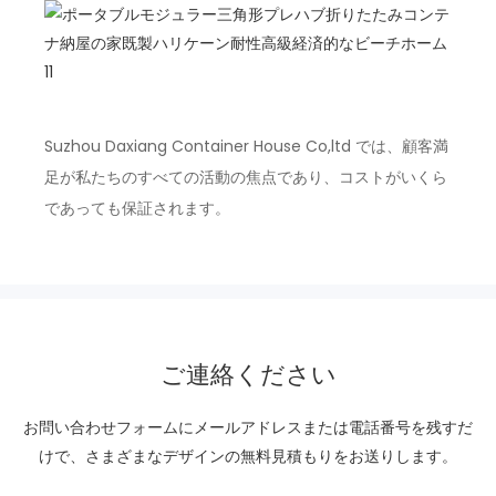
Suzhou Daxiang Container House Co,ltd では、顧客満
足が私たちのすべての活動の焦点であり、コストがいくら
であっても保証されます。
ご連絡ください
お問い合わせフォームにメールアドレスまたは電話番号を残すだ
けで、さまざまなデザインの無料見積もりをお送りします。