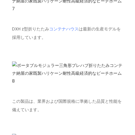
DXH z型折りたたみ
コンテナハウス
は最新の生産モデルを
採用しています。
この製品は、業界および国際規格に準拠した品質と性能を
備えています。