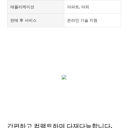
애플리케이션
아파트, 야외
판매 후 서비스
온라인 기술 지원
간편하고 컴팩트하며 다재다능합니다.