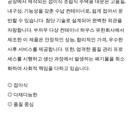
공장에서 제작되는 접이식 조립식 주택용 대문은 고품질,
내구성, 기능성을 갖춘 수납 컨테이너로, 쉽게 접어서 운
반할 수 있습니다. 첨단 기술로 설계되어 완벽한 외관을
자랑합니다. 쑤저우 다샹 컨테이너 하우스 유한회사에서
제조한 이 제품은 안정적인 성능, 합리적인 가격, 우수한
사후 서비스를 제공합니다. 또한, 엄격한 품질 관리 프로
세스를 시행하고 생산 과정에서 발생하는 폐기물을 최소
화하여 사회적 책임을 다하고 있습니다.
◎ 접이식
◎ 다재다능한
◎ 품질 중심