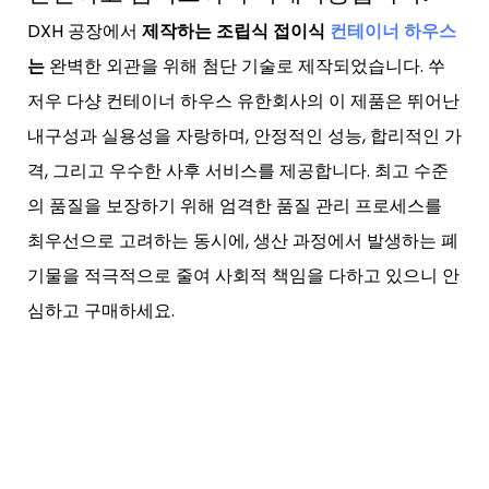
DXH 공장에서
제작하는 조립식 접이식
컨테이너 하우스
는
완벽한 외관을 위해 첨단 기술로 제작되었습니다. 쑤
저우 다샹 컨테이너 하우스 유한회사의 이 제품은 뛰어난
내구성과 실용성을 자랑하며, 안정적인 성능, 합리적인 가
격, 그리고 우수한 사후 서비스를 제공합니다. 최고 수준
의 품질을 보장하기 위해 엄격한 품질 관리 프로세스를
최우선으로 고려하는 동시에, 생산 과정에서 발생하는 폐
기물을 적극적으로 줄여 사회적 책임을 다하고 있으니 안
심하고 구매하세요.