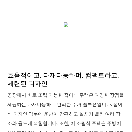
효율적이고, 다재다능하며, 컴팩트하고,
세련된 디자인
공장에서 바로 조립 가능한 접이식 주택은 다양한 장점을
제공하는 다재다능하고 편리한 주거 솔루션입니다. 접이
식 디자인 덕분에 운반이 간편하고 설치가 빨라 여러 장
소와 용도에 적합합니다. 또한, 이 조립식 주택은 주방이