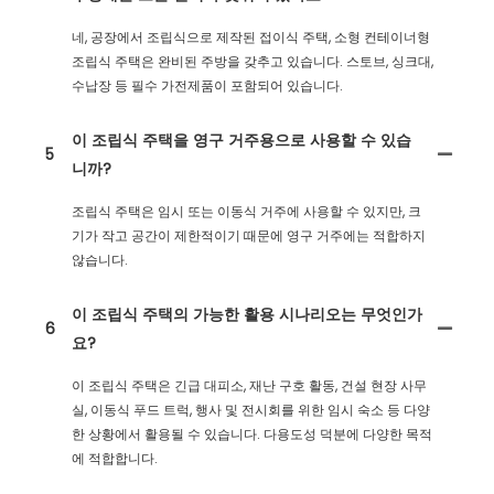
네, 공장에서 조립식으로 제작된 접이식 주택, 소형 컨테이너형
조립식 주택은 완비된 주방을 갖추고 있습니다. 스토브, 싱크대,
수납장 등 필수 가전제품이 포함되어 있습니다.
이 조립식 주택을 영구 거주용으로 사용할 수 있습
5
니까?
조립식 주택은 임시 또는 이동식 거주에 사용할 수 있지만, 크
기가 작고 공간이 제한적이기 때문에 영구 거주에는 적합하지
않습니다.
이 조립식 주택의 가능한 활용 시나리오는 무엇인가
6
요?
이 조립식 주택은 긴급 대피소, 재난 구호 활동, 건설 현장 사무
실, 이동식 푸드 트럭, 행사 및 전시회를 위한 임시 숙소 등 다양
한 상황에서 활용될 수 있습니다. 다용도성 덕분에 다양한 목적
에 적합합니다.