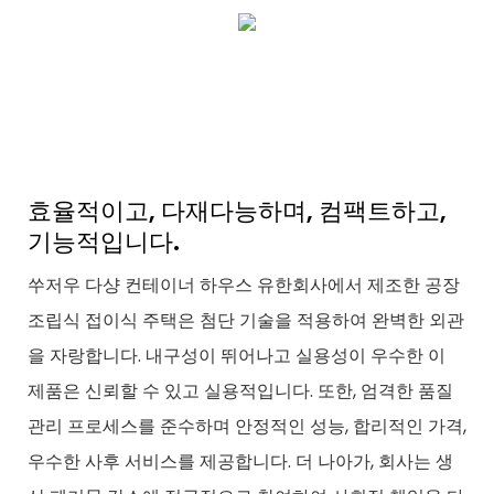
효율적이고, 다재다능하며, 컴팩트하고,
기능적입니다.
쑤저우 다샹 컨테이너 하우스 유한회사에서 제조한 공장
조립식 접이식 주택은 첨단 기술을 적용하여 완벽한 외관
을 자랑합니다. 내구성이 뛰어나고 실용성이 우수한 이
제품은 신뢰할 수 있고 실용적입니다. 또한, 엄격한 품질
관리 프로세스를 준수하며 안정적인 성능, 합리적인 가격,
우수한 사후 서비스를 제공합니다. 더 나아가, 회사는 생