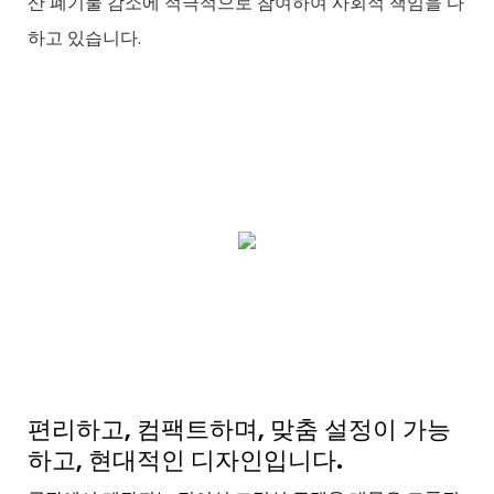
산 폐기물 감소에 적극적으로 참여하여 사회적 책임을 다
하고 있습니다.
편리하고, 컴팩트하며, 맞춤 설정이 가능
하고, 현대적인 디자인입니다.