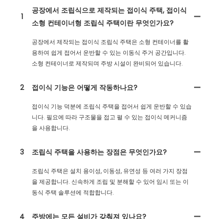
공장에서 조립식으로 제작되는 접이식 주택, 접이식
1
소형 컨테이너형 조립식 주택이란 무엇인가요?
공장에서 제작되는 접이식 조립식 주택은 소형 컨테이너를 활
용하여 쉽게 접어서 운반할 수 있는 이동식 주거 공간입니다.
소형 컨테이너로 제작되며 주방 시설이 완비되어 있습니다.
2
접이식 기능은 어떻게 작동하나요?
접이식 기능 덕분에 조립식 주택을 접어서 쉽게 운반할 수 있습
니다. 필요에 따라 구조물을 접고 펼 수 있는 접이식 메커니즘
을 사용합니다.
3
조립식 주택을 사용하는 장점은 무엇인가요?
조립식 주택은 설치 용이성, 이동성, 유연성 등 여러 가지 장점
을 제공합니다. 신속하게 조립 및 분해할 수 있어 임시 또는 이
동식 주택 솔루션에 적합합니다.
4
주방에는 모든 설비가 갖춰져 있나요?