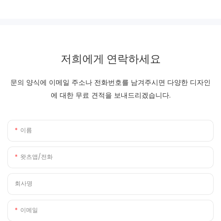
저희에게 연락하세요
문의 양식에 이메일 주소나 전화번호를 남겨주시면 다양한 디자인
에 대한 무료 견적을 보내드리겠습니다.
이름
왓츠앱/전화
회사명
이메일