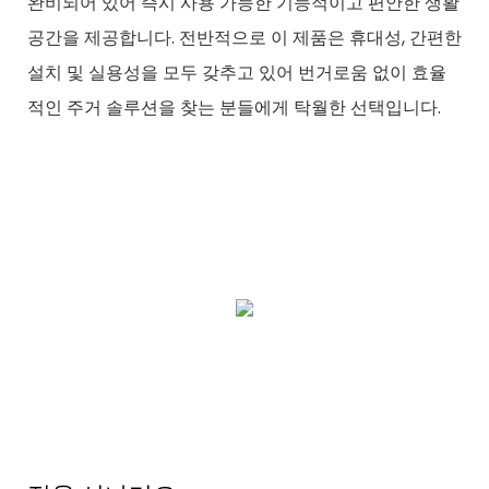
완비되어 있어 즉시 사용 가능한 기능적이고 편안한 생활
공간을 제공합니다. 전반적으로 이 제품은 휴대성, 간편한
설치 및 실용성을 모두 갖추고 있어 번거로움 없이 효율
적인 주거 솔루션을 찾는 분들에게 탁월한 선택입니다.