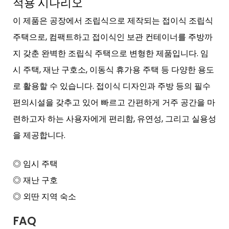
적용 시나리오
이 제품은 공장에서 조립식으로 제작되는 접이식 조립식
주택으로, 컴팩트하고 접이식인 보관 컨테이너를 주방까
지 갖춘 완벽한 조립식 주택으로 변형한 제품입니다. 임
시 주택, 재난 구호소, 이동식 휴가용 주택 등 다양한 용도
로 활용할 수 있습니다. 접이식 디자인과 주방 등의 필수
편의시설을 갖추고 있어 빠르고 간편하게 거주 공간을 마
련하고자 하는 사용자에게 편리함, 유연성, 그리고 실용성
을 제공합니다.
◎ 임시 주택
◎ 재난 구호
◎ 외딴 지역 숙소
FAQ