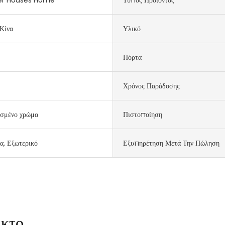
Κίνα
Υλικό
Πόρτα
Χρόνος Παράδοσης
σμένο χρώμα
Πιστοποίηση
α, Εξωτερικό
Εξυπηρέτηση Μετά Την Πώληση
ικτο