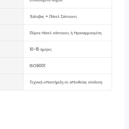
Χάλυβας + Πάνελ Σάντουιτς
Πόρτα πάνελ σάντουιτς ή προσαρμοσμένη
10-15 ημέρες
ISO9001
Τεχνική υποστήριξη σε απευθείας σύνδεση