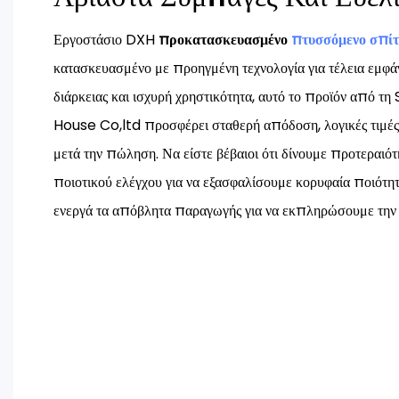
Εργοστάσιο DXH
προκατασκευασμένο
πτυσσόμενο σπίτ
κατασκευασμένο με προηγμένη τεχνολογία για τέλεια εμφ
διάρκειας και ισχυρή χρηστικότητα, αυτό το προϊόν από
House Co,ltd προσφέρει σταθερή απόδοση, λογικές τιμές 
μετά την πώληση. Να είστε βέβαιοι ότι δίνουμε προτεραιότ
ποιοτικού ελέγχου για να εξασφαλίσουμε κορυφαία ποιότ
ενεργά τα απόβλητα παραγωγής για να εκπληρώσουμε την 