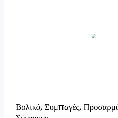
Βολικό, Συμπαγές, Προσαρμό
Σύγχρονο