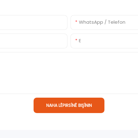
WhatsApp / Telefon
E
NAHA LÊPIRSÎNÊ BIŞÎNIN