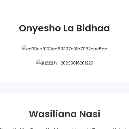
Onyesho La Bidhaa
Wasiliana Nasi