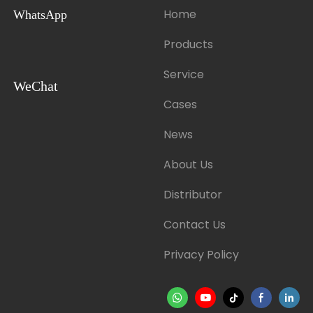
Home
WhatsApp
Products
Service
WeChat
Cases
News
About Us
Distributor
Contact Us
Privacy Policy