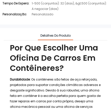
Tempo De Espera:
1-500 (conjuntos): 32 (dias), &gt;500 (conjuntos):
A negociar (dias)
Personalização:
Personalizado
Detalhes Do Produto
Por Que Escolher Uma
Oficina De Carros Em
Contêineres?
Durabilidade:
Os contêineres são feitos de aço reforçado,
projetados para suportar condições climáticas adversas e
desgaste significativo. Devido à sua robustez, uma oficina
feita em contêiner é a escolha perfeita para quem gosta de
fazer reparos em carros por conta própria, deseja uma
oficina mecânica pessoal ou uma oficina de serviços