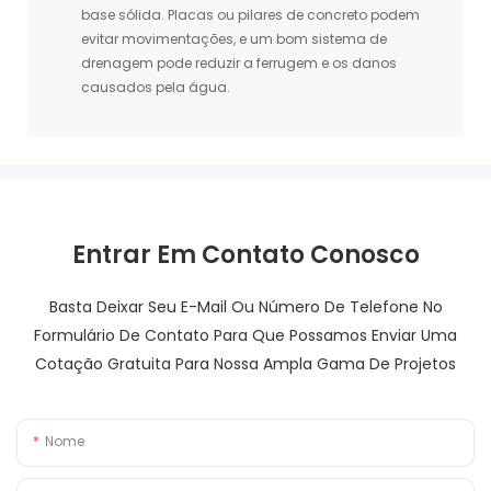
base sólida. Placas ou pilares de concreto podem
evitar movimentações, e um bom sistema de
drenagem pode reduzir a ferrugem e os danos
causados ​​pela água.
Entrar Em Contato Conosco
Basta Deixar Seu E-Mail Ou Número De Telefone No
Formulário De Contato Para Que Possamos Enviar Uma
Cotação Gratuita Para Nossa Ampla Gama De Projetos
Nome