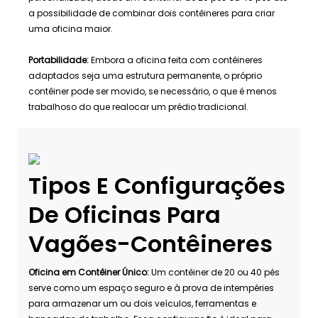
a possibilidade de combinar dois contêineres para criar
uma oficina maior.
Portabilidade:
Embora a oficina feita com contêineres
adaptados seja uma estrutura permanente, o próprio
contêiner pode ser movido, se necessário, o que é menos
trabalhoso do que realocar um prédio tradicional.
Tipos E Configurações
De Oficinas Para
Vagões-Contêineres
Oficina em Contêiner Único:
Um contêiner de 20 ou 40 pés
serve como um espaço seguro e à prova de intempéries
para armazenar um ou dois veículos, ferramentas e