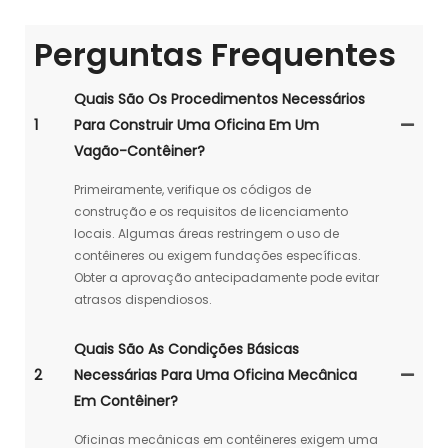
Perguntas Frequentes
Quais São Os Procedimentos Necessários
1
Para Construir Uma Oficina Em Um
Vagão-Contêiner?
Primeiramente, verifique os códigos de
construção e os requisitos de licenciamento
locais. Algumas áreas restringem o uso de
contêineres ou exigem fundações específicas.
Obter a aprovação antecipadamente pode evitar
atrasos dispendiosos.
Quais São As Condições Básicas
2
Necessárias Para Uma Oficina Mecânica
Em Contêiner?
Oficinas mecânicas em contêineres exigem uma