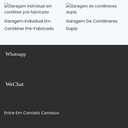
Garagem Individual Em
Garagem De Contêineres
Contêiner Pré-Fabricado
Dupla
Whatsapp
WeChat
Entre Em Contato Conosco