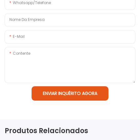
Whatsapp/Telefone
Nome Da Empresa
E-Mail
Contente
ENVIAR INQUÉRITO AGORA
Produtos Relacionados