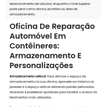
estacionamento de veículos, enquanto o nível superior
pode servir como oficina, escritório ou área de
armazenamento.
Oficina De Reparação
Automóvel Em
Contêineres:
Armazenamento E
Personalizações
Armazenamento vertical:
Para otimizar o espaço de
armazenamento na sua oficina, aproveite ao máximo as
paredes e o espaço vertical utilizando painéis perfurados,
divisórias e prateleiras ajustáveis ​​para facilitar o acesso às
ferramentas mais utilizadas.