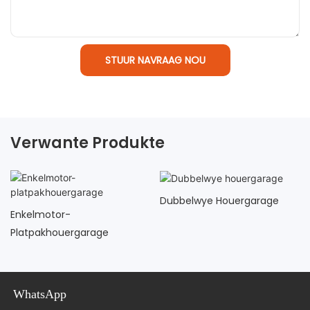
STUUR NAVRAAG NOU
Verwante Produkte
Dubbelwye Houergarage
Enkelmotor-
Platpakhouergarage
WhatsApp